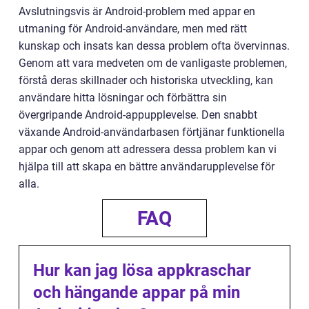
Avslutningsvis är Android-problem med appar en
utmaning för Android-användare, men med rätt
kunskap och insats kan dessa problem ofta övervinnas.
Genom att vara medveten om de vanligaste problemen,
förstå deras skillnader och historiska utveckling, kan
användare hitta lösningar och förbättra sin
övergripande Android-appupplevelse. Den snabbt
växande Android-användarbasen förtjänar funktionella
appar och genom att adressera dessa problem kan vi
hjälpa till att skapa en bättre användarupplevelse för
alla.
FAQ
Hur kan jag lösa appkraschar
och hängande appar på min