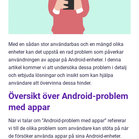
Med en sådan stor användarbas och en mängd olika
enheter kan det uppstå en rad problem som påverkar
användningen av appar på Android-enheter. I denna
artikel kommer vi att undersöka dessa problem i detalj
och erbjuda lösningar och insikt som kan hjälpa
användare att övervinna dessa hinder.
Översikt över Android-problem
med appar
När vi talar om ”Android-problem med appar” refererar
vi till de olika problem som användare kan stöta på när
de försöker använda appar på sina Android-enheter.