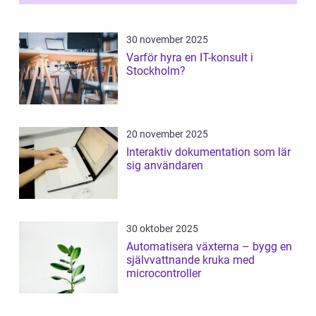
30 november 2025
Varför hyra en IT-konsult i
Stockholm?
20 november 2025
Interaktiv dokumentation som lär
sig användaren
30 oktober 2025
Automatisera växterna – bygg en
självvattnande kruka med
microcontroller