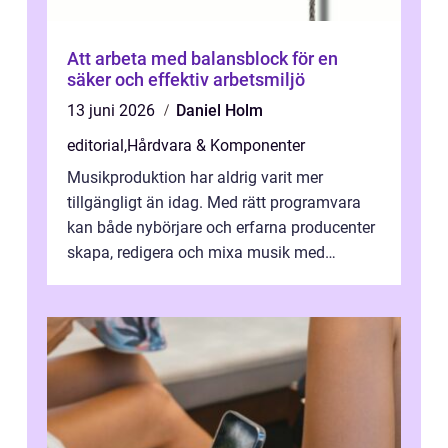
Att arbeta med balansblock för en
säker och effektiv arbetsmiljö
13 juni 2026
Daniel Holm
editorial
,
Hårdvara & Komponenter
Musikproduktion har aldrig varit mer
tillgängligt än idag. Med rätt programvara
kan både nybörjare och erfarna producenter
skapa, redigera och mixa musik med
professionellt r...