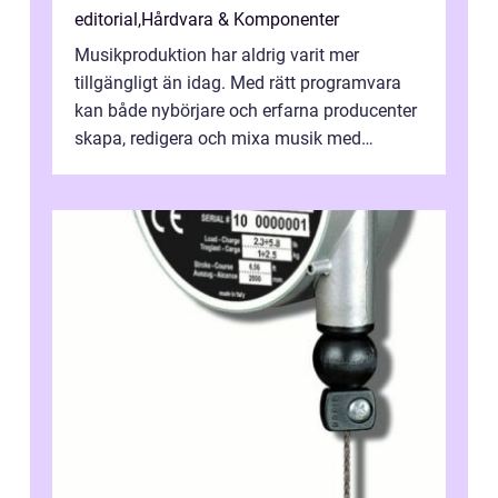
editorial
,
Hårdvara & Komponenter
Musikproduktion har aldrig varit mer
tillgängligt än idag. Med rätt programvara
kan både nybörjare och erfarna producenter
skapa, redigera och mixa musik med
professionellt r...