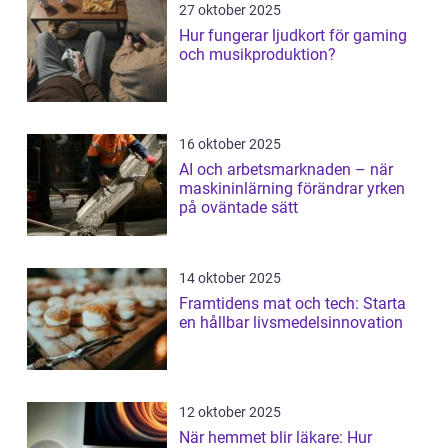
27 oktober 2025
Hur fungerar ljudkort för gaming
och musikproduktion?
16 oktober 2025
AI och arbetsmarknaden – när
maskininlärning förändrar yrken
på oväntade sätt
14 oktober 2025
Framtidens mat och tech: Starta
en hållbar livsmedelsinnovation
12 oktober 2025
När hemmet blir läkare: Hur