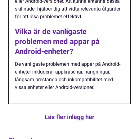
eller Android-versioner. Att kunna erkänna dessa
skillnader hjälper dig att vidta relevanta åtgärder
för att lösa problemet effektivt.
Vilka är de vanligaste
problemen med appar på
Android-enheter?
De vanligaste problemen med appar på Android-
enheter inkluderar appkraschar, hängningar,
långsam prestanda och inkompatibilitet med
vissa enheter eller Android-versioner.
Läs fler inlägg här