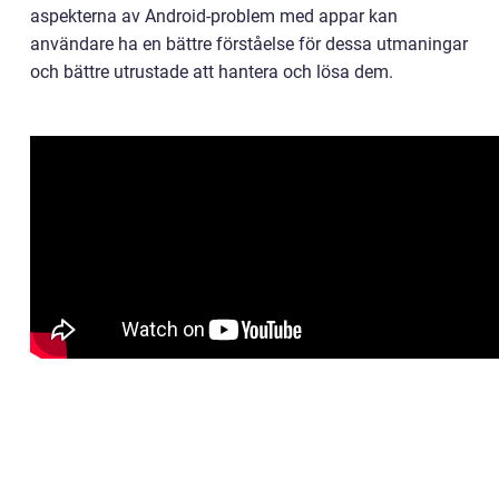
aspekterna av Android-problem med appar kan
användare ha en bättre förståelse för dessa utmaningar
och bättre utrustade att hantera och lösa dem.