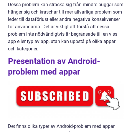
Dessa problem kan sträcka sig från mindre buggar som
hänger sig och kraschar till mer allvarliga problem som
leder till dataförlust eller andra negativa konsekvenser
för användarna. Det är viktigt att förstå att dessa
problem inte nödvändigtvis är begränsade till en viss
app eller typ av app, utan kan uppstå på olika appar
och kategorier.
Presentation av Android-
problem med appar
Det finns olika typer av Android-problem med appar