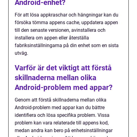
Android-enhet?
För att lösa appkraschar och hängningar kan du
försöka tömma appens cache, uppdatera appen
till den senaste versionen, avinstallera och
installera om appen eller återställa
fabriksinställningarna på din enhet som en sista
utväg.
Varför är det viktigt att förstå
skillnaderna mellan olika
Android-problem med appar?
Genom att förstå skillnaderna mellan olika
Android-problem med appar kan du bättre
identifiera och lösa specifika problem. Vissa
problem kan vara relaterade till appens kod,
medan andra kan bero på enhetsinställningar