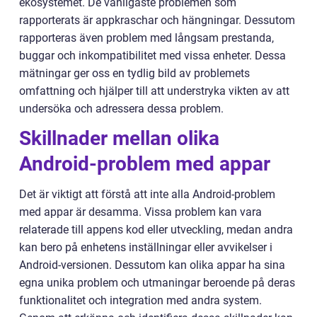
ekosystemet. De vanligaste problemen som
rapporterats är appkraschar och hängningar. Dessutom
rapporteras även problem med långsam prestanda,
buggar och inkompatibilitet med vissa enheter. Dessa
mätningar ger oss en tydlig bild av problemets
omfattning och hjälper till att understryka vikten av att
undersöka och adressera dessa problem.
Skillnader mellan olika
Android-problem med appar
Det är viktigt att förstå att inte alla Android-problem
med appar är desamma. Vissa problem kan vara
relaterade till appens kod eller utveckling, medan andra
kan bero på enhetens inställningar eller avvikelser i
Android-versionen. Dessutom kan olika appar ha sina
egna unika problem och utmaningar beroende på deras
funktionalitet och integration med andra system.