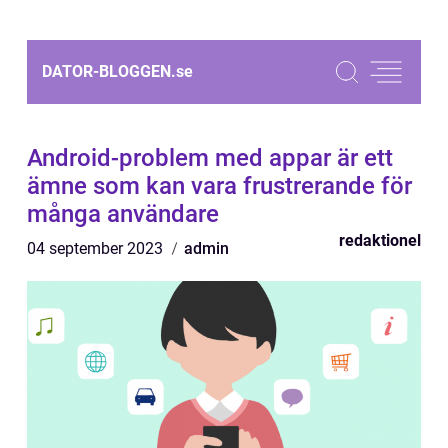
DATOR-BLOGGEN.
se
Android-problem med appar är ett
ämne som kan vara frustrerande för
många användare
redaktionel
04 september 2023
admin