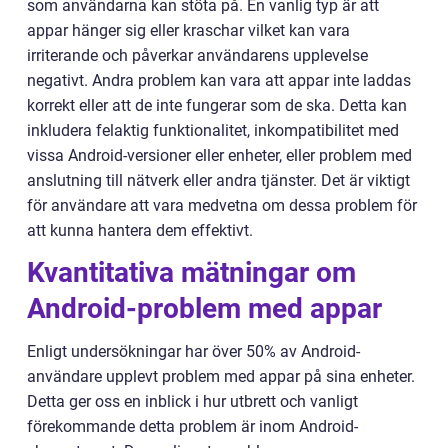
som användarna kan stöta på. En vanlig typ är att
appar hänger sig eller kraschar vilket kan vara
irriterande och påverkar användarens upplevelse
negativt. Andra problem kan vara att appar inte laddas
korrekt eller att de inte fungerar som de ska. Detta kan
inkludera felaktig funktionalitet, inkompatibilitet med
vissa Android-versioner eller enheter, eller problem med
anslutning till nätverk eller andra tjänster. Det är viktigt
för användare att vara medvetna om dessa problem för
att kunna hantera dem effektivt.
Kvantitativa mätningar om
Android-problem med appar
Enligt undersökningar har över 50% av Android-
användare upplevt problem med appar på sina enheter.
Detta ger oss en inblick i hur utbrett och vanligt
förekommande detta problem är inom Android-