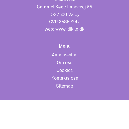
web:
www.klikko.dk
Menu
Annonsering
Om oss
Cookies
Kontakta oss
Sitemap