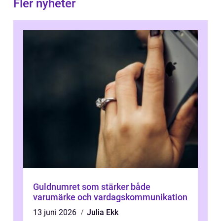
Fler nyheter
Guldnumret som stärker både
varumärke och vardagskommunikation
13 juni 2026
Julia Ekk