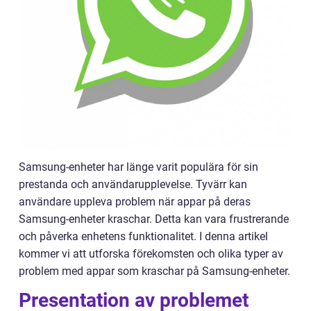
Samsung-enheter har länge varit populära för sin
prestanda och användarupplevelse. Tyvärr kan
användare uppleva problem när appar på deras
Samsung-enheter kraschar. Detta kan vara frustrerande
och påverka enhetens funktionalitet. I denna artikel
kommer vi att utforska förekomsten och olika typer av
problem med appar som kraschar på Samsung-enheter.
Presentation av problemet