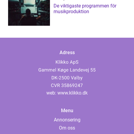
De viktigaste programmen för
musikproduktion
Adress
web:
www.klikko.dk
Menu
Annonsering
Om oss