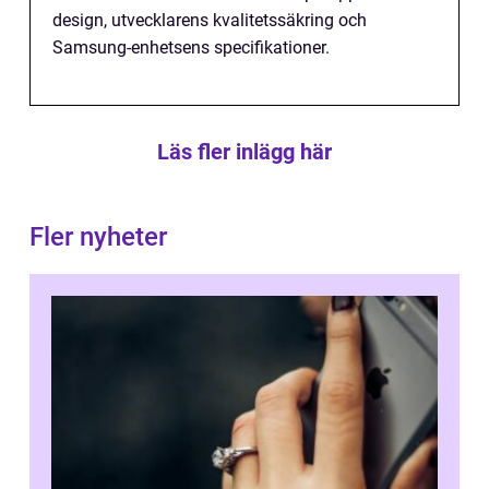
design, utvecklarens kvalitetssäkring och
Samsung-enhetsens specifikationer.
Läs fler inlägg här
Fler nyheter