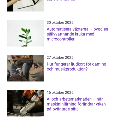
30 oktober 2025
Automatisera växterna – bygg en
självvattnande kruka med
microcontroller
27 oktober 2025
Hur fungerar ljudkort för gaming
och musikproduktion?
16 oktober 2025
AI och arbetsmarknaden – när
maskininlärning förändrar yrken
på oväntade sätt