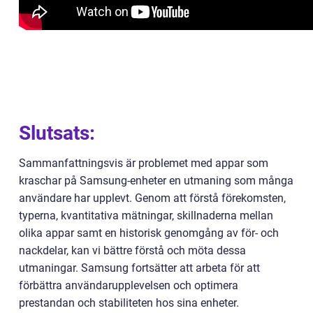
Slutsats:
Sammanfattningsvis är problemet med appar som
kraschar på Samsung-enheter en utmaning som många
användare har upplevt. Genom att förstå förekomsten,
typerna, kvantitativa mätningar, skillnaderna mellan
olika appar samt en historisk genomgång av för- och
nackdelar, kan vi bättre förstå och möta dessa
utmaningar. Samsung fortsätter att arbeta för att
förbättra användarupplevelsen och optimera
prestandan och stabiliteten hos sina enheter.