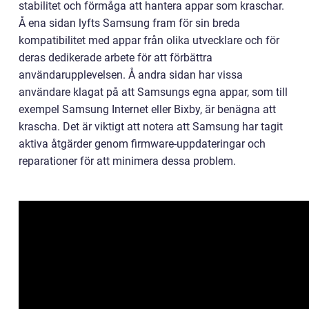
stabilitet och förmåga att hantera appar som kraschar.
Å ena sidan lyfts Samsung fram för sin breda
kompatibilitet med appar från olika utvecklare och för
deras dedikerade arbete för att förbättra
användarupplevelsen. Å andra sidan har vissa
användare klagat på att Samsungs egna appar, som till
exempel Samsung Internet eller Bixby, är benägna att
krascha. Det är viktigt att notera att Samsung har tagit
aktiva åtgärder genom firmware-uppdateringar och
reparationer för att minimera dessa problem.