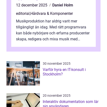
12 december 2025
Daniel Holm
editorial
,
Hårdvara & Komponenter
Musikproduktion har aldrig varit mer
tillgängligt än idag. Med rätt programvara
kan både nybörjare och erfarna producenter
skapa, redigera och mixa musik med
professionellt r...
30 november 2025
Varför hyra en IT-konsult i
Stockholm?
20 november 2025
Interaktiv dokumentation som lär
sig användaren