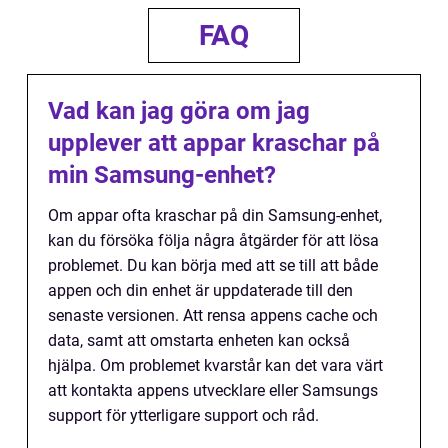
FAQ
Vad kan jag göra om jag
upplever att appar kraschar på
min Samsung-enhet?
Om appar ofta kraschar på din Samsung-enhet,
kan du försöka följa några åtgärder för att lösa
problemet. Du kan börja med att se till att både
appen och din enhet är uppdaterade till den
senaste versionen. Att rensa appens cache och
data, samt att omstarta enheten kan också
hjälpa. Om problemet kvarstår kan det vara värt
att kontakta appens utvecklare eller Samsungs
support för ytterligare support och råd.