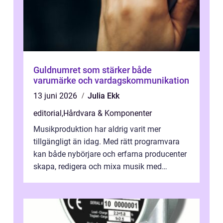
Guldnumret som stärker både
varumärke och vardagskommunikation
13 juni 2026
Julia Ekk
editorial
,
Hårdvara & Komponenter
Musikproduktion har aldrig varit mer
tillgängligt än idag. Med rätt programvara
kan både nybörjare och erfarna producenter
skapa, redigera och mixa musik med
professionellt r...