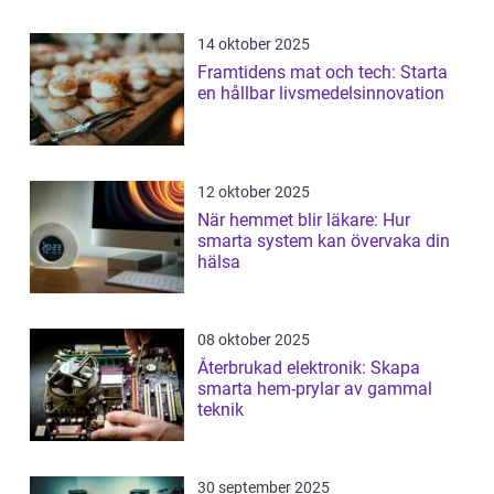
14 oktober 2025
Framtidens mat och tech: Starta
en hållbar livsmedelsinnovation
12 oktober 2025
När hemmet blir läkare: Hur
smarta system kan övervaka din
hälsa
08 oktober 2025
Återbrukad elektronik: Skapa
smarta hem-prylar av gammal
teknik
30 september 2025