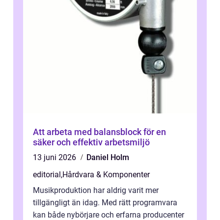
Att arbeta med balansblock för en
säker och effektiv arbetsmiljö
13 juni 2026
Daniel Holm
editorial
,
Hårdvara & Komponenter
Musikproduktion har aldrig varit mer
tillgängligt än idag. Med rätt programvara
kan både nybörjare och erfarna producenter