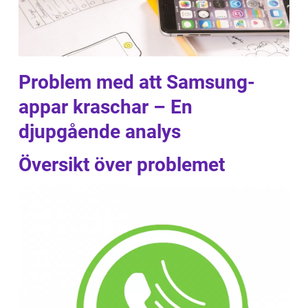
Problem med att Samsung-
appar kraschar – En
djupgående analys
Översikt över problemet