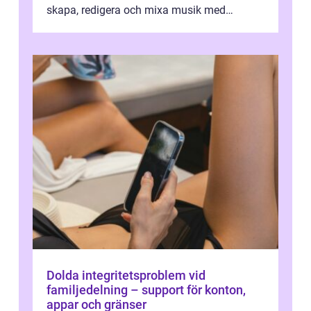
skapa, redigera och mixa musik med
professionellt r...
Dolda integritetsproblem vid
familjedelning – support för konton,
appar och gränser