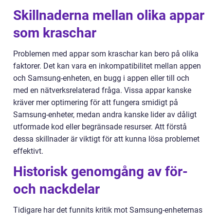
Skillnaderna mellan olika appar
som kraschar
Problemen med appar som kraschar kan bero på olika
faktorer. Det kan vara en inkompatibilitet mellan appen
och Samsung-enheten, en bugg i appen eller till och
med en nätverksrelaterad fråga. Vissa appar kanske
kräver mer optimering för att fungera smidigt på
Samsung-enheter, medan andra kanske lider av dåligt
utformade kod eller begränsade resurser. Att förstå
dessa skillnader är viktigt för att kunna lösa problemet
effektivt.
Historisk genomgång av för-
och nackdelar
Tidigare har det funnits kritik mot Samsung-enheternas