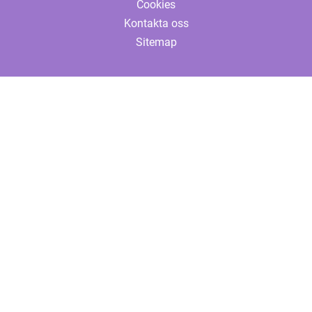
Cookies
Kontakta oss
Sitemap