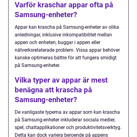
Varför kraschar appar ofta på
Samsung-enheter?
Appar kan krascha på Samsung-enheter av olika
anledningar, inklusive inkompatibilitet mellan
appen och enheten, buggar i appen eller
nätverksrelaterade problem. Vissa appar behöver
kanske optimeras bättre för att fungera smidigt
på Samsung-enheter.
Vilka typer av appar är mest
benägna att krascha på
Samsung-enheter?
De vanligaste typerna av appar som kan krascha
på Samsung-enheter inkluderar sociala medier,
spel, chattapplikationer och produktivitetsverktyg.
Detta kan dock variera beroende på appens