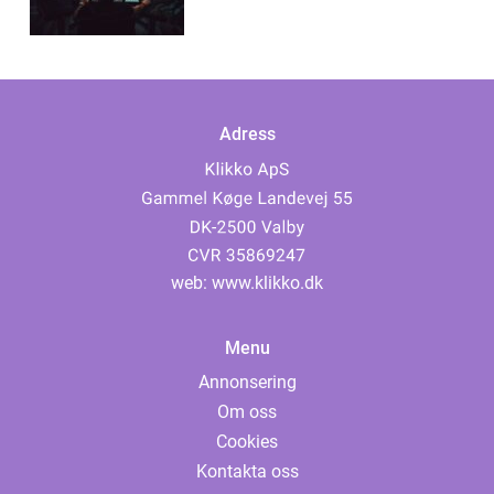
Adress
web:
www.klikko.dk
Menu
Annonsering
Om oss
Cookies
Kontakta oss