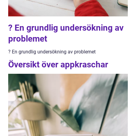
? En grundlig undersökning av
problemet
? En grundlig undersökning av problemet
Översikt över appkraschar