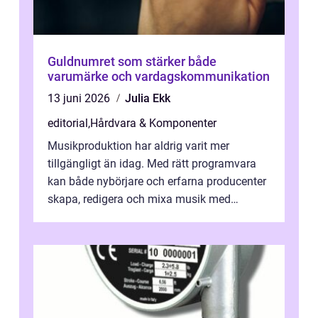
Guldnumret som stärker både
varumärke och vardagskommunikation
13 juni 2026
Julia Ekk
editorial
,
Hårdvara & Komponenter
Musikproduktion har aldrig varit mer
tillgängligt än idag. Med rätt programvara
kan både nybörjare och erfarna producenter
skapa, redigera och mixa musik med
professionellt r...