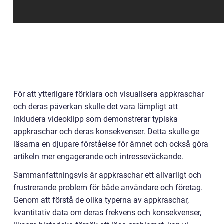
För att ytterligare förklara och visualisera appkraschar
och deras påverkan skulle det vara lämpligt att
inkludera videoklipp som demonstrerar typiska
appkraschar och deras konsekvenser. Detta skulle ge
läsarna en djupare förståelse för ämnet och också göra
artikeln mer engagerande och intresseväckande.
Sammanfattningsvis är appkraschar ett allvarligt och
frustrerande problem för både användare och företag.
Genom att förstå de olika typerna av appkraschar,
kvantitativ data om deras frekvens och konsekvenser,