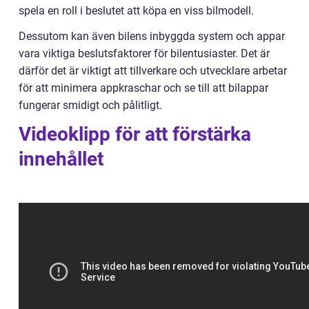
spela en roll i beslutet att köpa en viss bilmodell.
Dessutom kan även bilens inbyggda system och appar
vara viktiga beslutsfaktorer för bilentusiaster. Det är
därför det är viktigt att tillverkare och utvecklare arbetar
för att minimera appkraschar och se till att bilappar
fungerar smidigt och pålitligt.
Videoklipp för att förstärka
innehållet