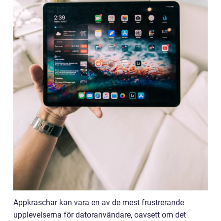
Appkraschar kan vara en av de mest frustrerande
upplevelserna för datoranvändare, oavsett om det