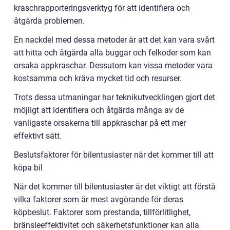
kraschrapporteringsverktyg för att identifiera och
åtgärda problemen.
En nackdel med dessa metoder är att det kan vara svårt
att hitta och åtgärda alla buggar och felkoder som kan
orsaka appkraschar. Dessutom kan vissa metoder vara
kostsamma och kräva mycket tid och resurser.
Trots dessa utmaningar har teknikutvecklingen gjort det
möjligt att identifiera och åtgärda många av de
vanligaste orsakerna till appkraschar på ett mer
effektivt sätt.
Beslutsfaktorer för bilentusiaster när det kommer till att
köpa bil
När det kommer till bilentusiaster är det viktigt att förstå
vilka faktorer som är mest avgörande för deras
köpbeslut. Faktorer som prestanda, tillförlitlighet,
bränsleeffektivitet och säkerhetsfunktioner kan alla