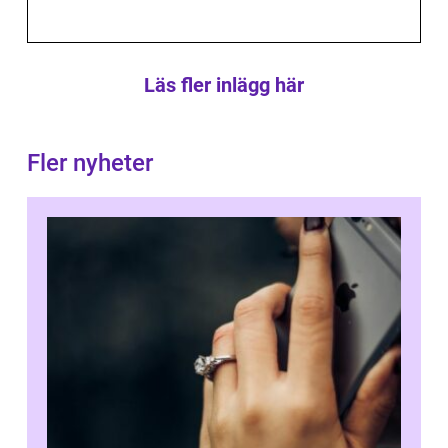
Läs fler inlägg här
Fler nyheter