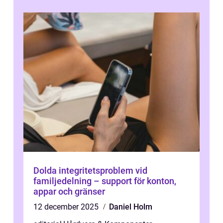
Dolda integritetsproblem vid
familjedelning – support för konton,
appar och gränser
12 december 2025
Daniel Holm