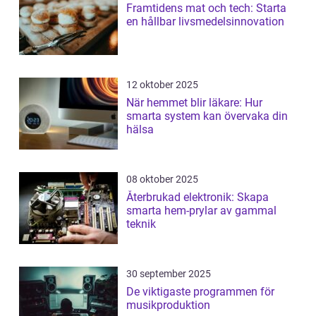
Framtidens mat och tech: Starta
en hållbar livsmedelsinnovation
12 oktober 2025
När hemmet blir läkare: Hur
smarta system kan övervaka din
hälsa
08 oktober 2025
Återbrukad elektronik: Skapa
smarta hem-prylar av gammal
teknik
30 september 2025
De viktigaste programmen för
musikproduktion