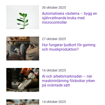
30 oktober 2025
Automatisera växterna – bygg en
självvattnande kruka med
microcontroller
27 oktober 2025
Hur fungerar ljudkort för gaming
och musikproduktion?
16 oktober 2025
AI och arbetsmarknaden – när
maskininlärning förändrar yrken
på oväntade sätt
14 oktober 2025