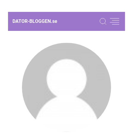
DATOR-BLOGGEN.
se