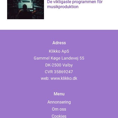
De viktigaste programmen för
musikproduktion
Adress
web:
www.klikko.dk
Menu
Annonsering
Om oss
Cookies