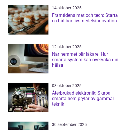
14 oktober 2025
Framtidens mat och tech: Starta
en hållbar livsmedelsinnovation
12 oktober 2025
När hemmet blir läkare: Hur
smarta system kan övervaka din
hälsa
08 oktober 2025
Återbrukad elektronik: Skapa
smarta hem-prylar av gammal
teknik
30 september 2025