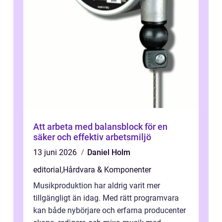
Att arbeta med balansblock för en
säker och effektiv arbetsmiljö
13 juni 2026
Daniel Holm
editorial
,
Hårdvara & Komponenter
Musikproduktion har aldrig varit mer
tillgängligt än idag. Med rätt programvara
kan både nybörjare och erfarna producenter