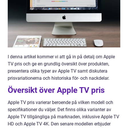
I denna artikel kommer vi att gå in på detalj om Apple
TV pris och ge en grundlig översikt över produkten,
presentera olika typer av Apple TV samt diskutera
prisvariationerna och historiska för- och nackdelar.
Översikt över Apple TV pris
Apple TV pris varierar beroende på vilken modell och
specifikationer du väljer. Det finns olika varianter av
Apple TV tillgängliga på marknaden, inklusive Apple TV
HD och Apple TV 4K. Den senare modellen erbjuder