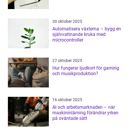
30 oktober 2025
Automatisera växterna – bygg en
självvattnande kruka med
microcontroller
27 oktober 2025
Hur fungerar ljudkort för gaming
och musikproduktion?
16 oktober 2025
AI och arbetsmarknaden – när
maskininlärning förändrar yrken
på oväntade sätt