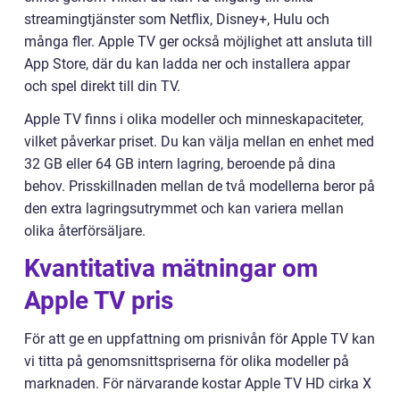
streamingtjänster som Netflix, Disney+, Hulu och
många fler. Apple TV ger också möjlighet att ansluta till
App Store, där du kan ladda ner och installera appar
och spel direkt till din TV.
Apple TV finns i olika modeller och minneskapaciteter,
vilket påverkar priset. Du kan välja mellan en enhet med
32 GB eller 64 GB intern lagring, beroende på dina
behov. Prisskillnaden mellan de två modellerna beror på
den extra lagringsutrymmet och kan variera mellan
olika återförsäljare.
Kvantitativa mätningar om
Apple TV pris
För att ge en uppfattning om prisnivån för Apple TV kan
vi titta på genomsnittspriserna för olika modeller på
marknaden. För närvarande kostar Apple TV HD cirka X