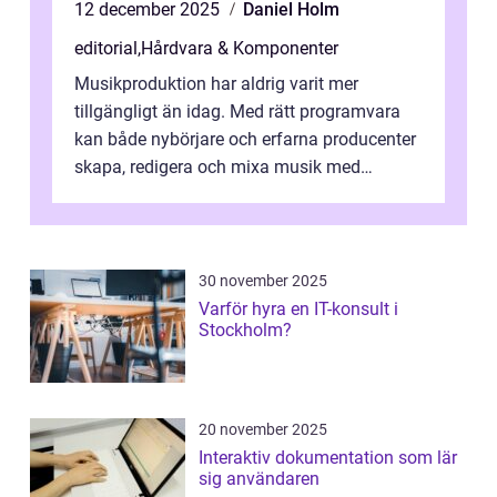
12 december 2025
Daniel Holm
editorial
,
Hårdvara & Komponenter
Musikproduktion har aldrig varit mer
tillgängligt än idag. Med rätt programvara
kan både nybörjare och erfarna producenter
skapa, redigera och mixa musik med
professionellt r...
30 november 2025
Varför hyra en IT-konsult i
Stockholm?
20 november 2025
Interaktiv dokumentation som lär
sig användaren