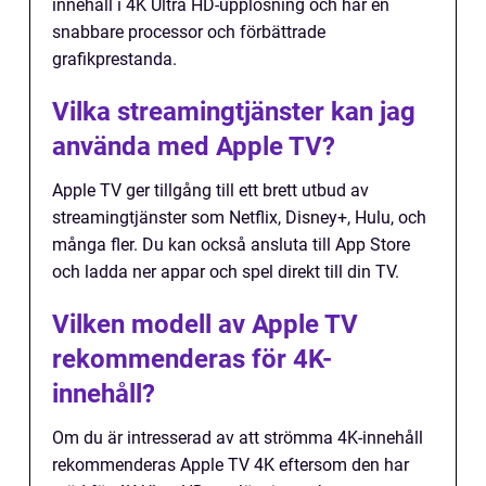
innehåll i 4K Ultra HD-upplösning och har en
snabbare processor och förbättrade
grafikprestanda.
Vilka streamingtjänster kan jag
använda med Apple TV?
Apple TV ger tillgång till ett brett utbud av
streamingtjänster som Netflix, Disney+, Hulu, och
många fler. Du kan också ansluta till App Store
och ladda ner appar och spel direkt till din TV.
Vilken modell av Apple TV
rekommenderas för 4K-
innehåll?
Om du är intresserad av att strömma 4K-innehåll
rekommenderas Apple TV 4K eftersom den har