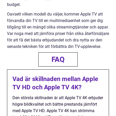
budget.
Oavsett vilken modell du väljer, kommer Apple TV att
förvandla din TV till en multimediaenhet som ger dig
tillgång till en mängd olika streamingtjänster och appar.
Var noga med att jämföra priser från olika återförsäljare
för att få det bästa erbjudandet och dra nytta av den
senaste tekniken för att förbättra din TV-upplevelse.
FAQ
Vad är skillnaden mellan Apple
TV HD och Apple TV 4K?
Den största skillnaden är att Apple TV 4K erbjuder
högre bildkvalitet och bättre prestanda jämfört
med Apple TV HD. Apple TV 4K kan strömma