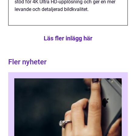
stöd för 4K Ultra HD-upplösning och ger en mer
levande och detaljerad bildkvalitet.
Läs fler inlägg här
Fler nyheter