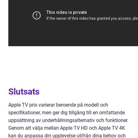
Slutsats
Apple TV pris varierar beroende på modell och
specifikationer, men ger dig tillgång till en omfattande
uppsättning av underhållningsalternativ och funktioner.
Genom att välja mellan Apple TV HD och Apple TV 4K
kan du anpassa din upplevelse utifrån dina behov och