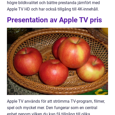
högre bildkvalitet och bättre prestanda jämfört med
Apple TV HD och har också tillgång till 4K-innehåll.
Presentation av Apple TV pris
Apple TV används för att strömma TV-program, filmer,
spel och mycket mer. Den fungerar som en central
enhet genom vilken du kan få tillgång till olika