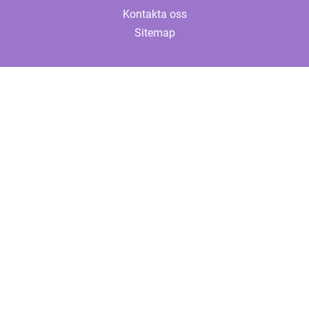
Kontakta oss
Sitemap