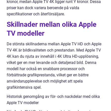
kronor, medan Apple TV 4K ligger runt Y kronor. Dessa
priser kan dock variera beroende på valda
specifikationer och återförsäljare.
Skillnader mellan olika Apple
TV modeller
De största skillnaderna mellan Apple TV HD och Apple
TV 4K är bildkvaliteten och prestandan. Med Apple TV
4K kan du njuta av innehåll i 4K Ultra HD-upplösning,
vilket ger en mer levande och detaljerad bild. Denna
modell har också en snabbare processor och
förbättrade grafikprestanda, vilket ger en bättre
användarupplevelse och möjlighet att spela
grafikintensiva spel.
Historisk genomgång av för- och nackdelar med olika
Apple TV modeller