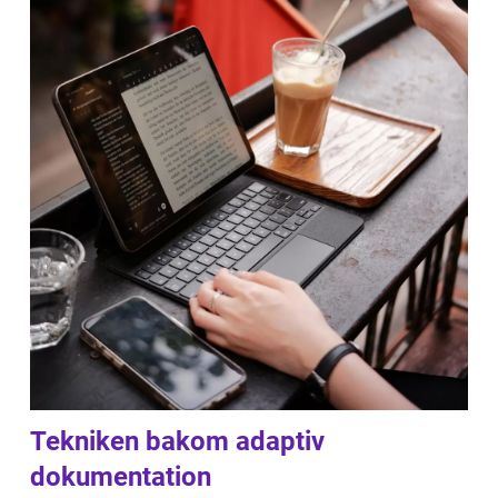
Tekniken bakom adaptiv
dokumentation