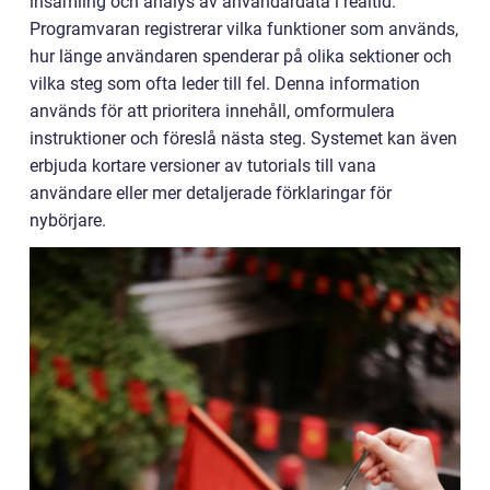
insamling och analys av användardata i realtid.
Programvaran registrerar vilka funktioner som används,
hur länge användaren spenderar på olika sektioner och
vilka steg som ofta leder till fel. Denna information
används för att prioritera innehåll, omformulera
instruktioner och föreslå nästa steg. Systemet kan även
erbjuda kortare versioner av tutorials till vana
användare eller mer detaljerade förklaringar för
nybörjare.