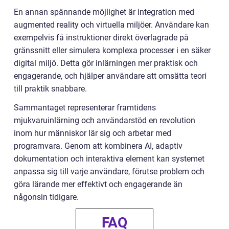
En annan spännande möjlighet är integration med
augmented reality och virtuella miljöer. Användare kan
exempelvis få instruktioner direkt överlagrade på
gränssnitt eller simulera komplexa processer i en säker
digital miljö. Detta gör inlärningen mer praktisk och
engagerande, och hjälper användare att omsätta teori
till praktik snabbare.
Sammantaget representerar framtidens
mjukvaruinlärning och användarstöd en revolution
inom hur människor lär sig och arbetar med
programvara. Genom att kombinera AI, adaptiv
dokumentation och interaktiva element kan systemet
anpassa sig till varje användare, förutse problem och
göra lärande mer effektivt och engagerande än
någonsin tidigare.
FAQ