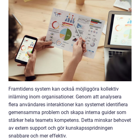
Framtidens system kan också möjliggöra kollektiv
inlärning inom organisationer. Genom att analysera
flera användares interaktioner kan systemet identifiera
gemensamma problem och skapa interna guider som
stärker hela teamets kompetens. Detta minskar behovet
av extern support och gör kunskapsspridningen
snabbare och mer effektiv.