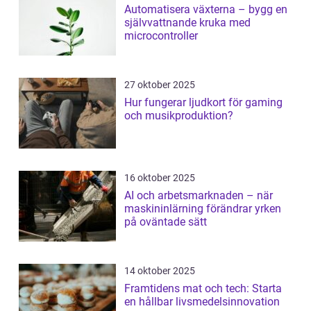
Automatisera växterna – bygg en
självvattnande kruka med
microcontroller
27 oktober 2025
Hur fungerar ljudkort för gaming
och musikproduktion?
16 oktober 2025
AI och arbetsmarknaden – när
maskininlärning förändrar yrken
på oväntade sätt
14 oktober 2025
Framtidens mat och tech: Starta
en hållbar livsmedelsinnovation