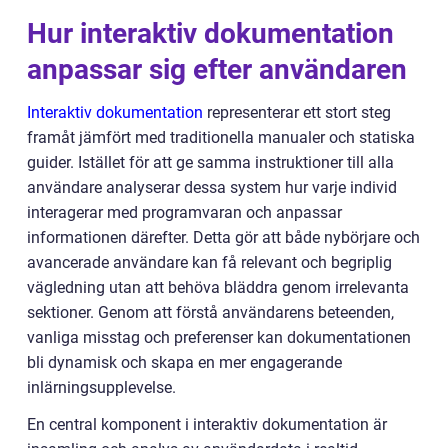
Hur interaktiv dokumentation
anpassar sig efter användaren
Interaktiv dokumentation
representerar ett stort steg
framåt jämfört med traditionella manualer och statiska
guider. Istället för att ge samma instruktioner till alla
användare analyserar dessa system hur varje individ
interagerar med programvaran och anpassar
informationen därefter. Detta gör att både nybörjare och
avancerade användare kan få relevant och begriplig
vägledning utan att behöva bläddra genom irrelevanta
sektioner. Genom att förstå användarens beteenden,
vanliga misstag och preferenser kan dokumentationen
bli dynamisk och skapa en mer engagerande
inlärningsupplevelse.
En central komponent i interaktiv dokumentation är