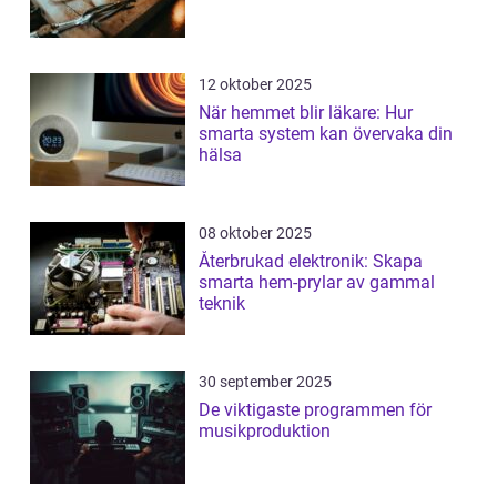
12 oktober 2025
När hemmet blir läkare: Hur
smarta system kan övervaka din
hälsa
08 oktober 2025
Återbrukad elektronik: Skapa
smarta hem-prylar av gammal
teknik
30 september 2025
De viktigaste programmen för
musikproduktion