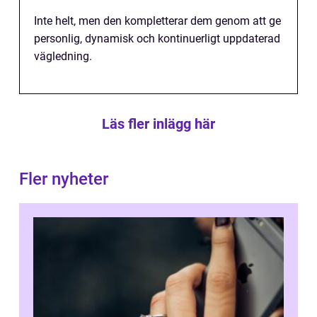
Inte helt, men den kompletterar dem genom att ge
personlig, dynamisk och kontinuerligt uppdaterad
vägledning.
Läs fler inlägg här
Fler nyheter