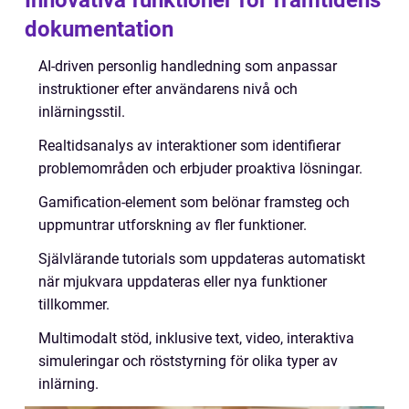
Innovativa funktioner för framtidens
dokumentation
AI-driven personlig handledning som anpassar
instruktioner efter användarens nivå och
inlärningsstil.
Realtidsanalys av interaktioner som identifierar
problemområden och erbjuder proaktiva lösningar.
Gamification-element som belönar framsteg och
uppmuntrar utforskning av fler funktioner.
Självlärande tutorials som uppdateras automatiskt
när mjukvara uppdateras eller nya funktioner
tillkommer.
Multimodalt stöd, inklusive text, video, interaktiva
simuleringar och röststyrning för olika typer av
inlärning.