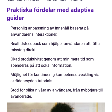
Praktiska fördelar med adaptiva
guider
Personlig anpassning av innehåll baserat på
användarens interaktioner.
Realtidsfeedback som hjälper användaren att rätta
misstag direkt.
Ökad produktivitet genom att minimera tid som
spenderas på att söka information.
Möjlighet för kontinuerlig kompetensutveckling via
skräddarsydda tutorials.
Stöd för olika nivåer av användare, från nybörjare till
avancerade.