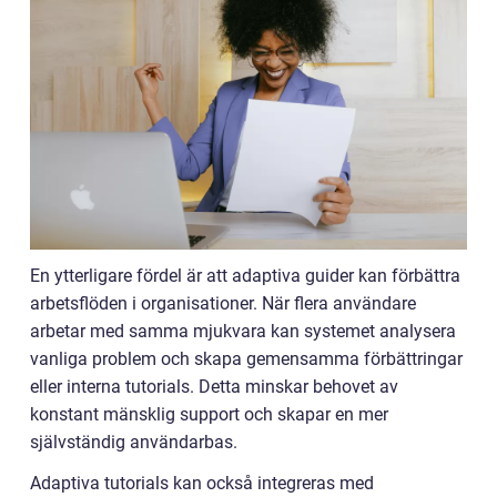
En ytterligare fördel är att adaptiva guider kan förbättra
arbetsflöden i organisationer. När flera användare
arbetar med samma mjukvara kan systemet analysera
vanliga problem och skapa gemensamma förbättringar
eller interna tutorials. Detta minskar behovet av
konstant mänsklig support och skapar en mer
självständig användarbas.
Adaptiva tutorials kan också integreras med