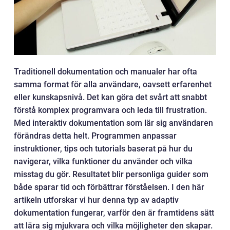
Traditionell dokumentation och manualer har ofta
samma format för alla användare, oavsett erfarenhet
eller kunskapsnivå. Det kan göra det svårt att snabbt
förstå komplex programvara och leda till frustration.
Med interaktiv dokumentation som lär sig användaren
förändras detta helt. Programmen anpassar
instruktioner, tips och tutorials baserat på hur du
navigerar, vilka funktioner du använder och vilka
misstag du gör. Resultatet blir personliga guider som
både sparar tid och förbättrar förståelsen. I den här
artikeln utforskar vi hur denna typ av adaptiv
dokumentation fungerar, varför den är framtidens sätt
att lära sig mjukvara och vilka möjligheter den skapar.