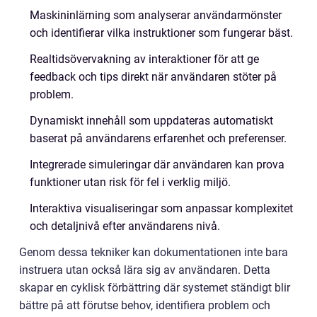
Maskininlärning som analyserar användarmönster
och identifierar vilka instruktioner som fungerar bäst.
Realtidsövervakning av interaktioner för att ge
feedback och tips direkt när användaren stöter på
problem.
Dynamiskt innehåll som uppdateras automatiskt
baserat på användarens erfarenhet och preferenser.
Integrerade simuleringar där användaren kan prova
funktioner utan risk för fel i verklig miljö.
Interaktiva visualiseringar som anpassar komplexitet
och detaljnivå efter användarens nivå.
Genom dessa tekniker kan dokumentationen inte bara
instruera utan också lära sig av användaren. Detta
skapar en cyklisk förbättring där systemet ständigt blir
bättre på att förutse behov, identifiera problem och