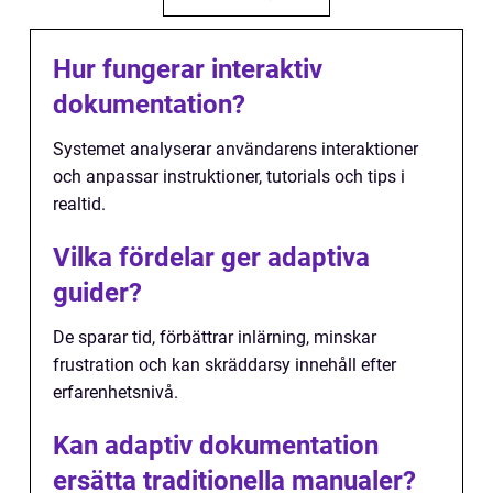
Hur fungerar interaktiv
dokumentation?
Systemet analyserar användarens interaktioner
och anpassar instruktioner, tutorials och tips i
realtid.
Vilka fördelar ger adaptiva
guider?
De sparar tid, förbättrar inlärning, minskar
frustration och kan skräddarsy innehåll efter
erfarenhetsnivå.
Kan adaptiv dokumentation
ersätta traditionella manualer?