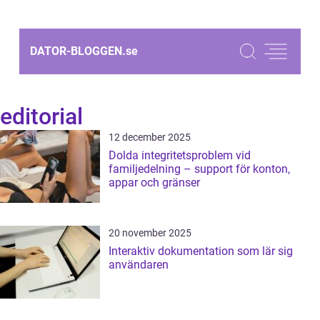
DATOR-BLOGGEN.
se
editorial
12 december 2025
Dolda integritetsproblem vid
familjedelning – support för konton,
appar och gränser
20 november 2025
Interaktiv dokumentation som lär sig
användaren