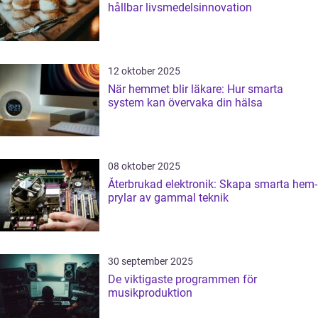
hållbar livsmedelsinnovation
12 oktober 2025
När hemmet blir läkare: Hur smarta
system kan övervaka din hälsa
08 oktober 2025
Återbrukad elektronik: Skapa smarta hem-
prylar av gammal teknik
30 september 2025
De viktigaste programmen för
musikproduktion