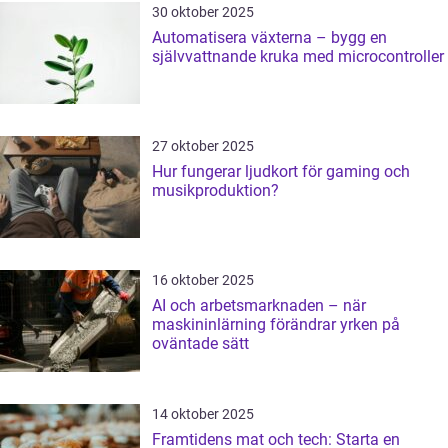
30 oktober 2025
Automatisera växterna – bygg en
självvattnande kruka med microcontroller
27 oktober 2025
Hur fungerar ljudkort för gaming och
musikproduktion?
16 oktober 2025
AI och arbetsmarknaden – när
maskininlärning förändrar yrken på
oväntade sätt
14 oktober 2025
Framtidens mat och tech: Starta en