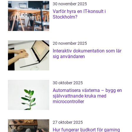
30 november 2025
Varför hyra en IT-konsult i
Stockholm?
20 november 2025
Interaktiv dokumentation som lär
sig användaren
30 oktober 2025
Automatisera växterna – bygg en
självvattnande kruka med
microcontroller
27 oktober 2025
Hur fungerar ljudkort för gaming