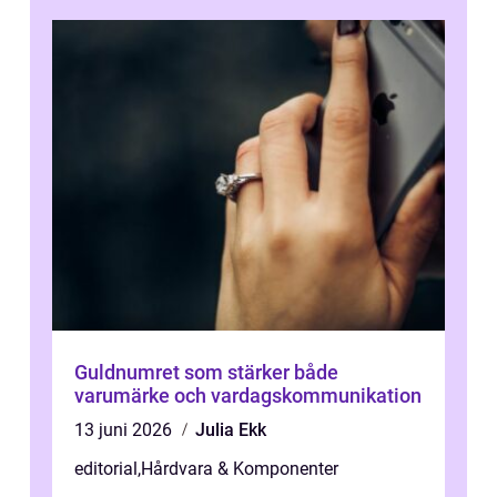
Guldnumret som stärker både
varumärke och vardagskommunikation
13 juni 2026
Julia Ekk
editorial
,
Hårdvara & Komponenter