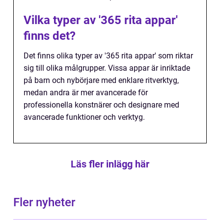
Vilka typer av '365 rita appar'
finns det?
Det finns olika typer av '365 rita appar' som riktar
sig till olika målgrupper. Vissa appar är inriktade
på barn och nybörjare med enklare ritverktyg,
medan andra är mer avancerade för
professionella konstnärer och designare med
avancerade funktioner och verktyg.
Läs fler inlägg här
Fler nyheter