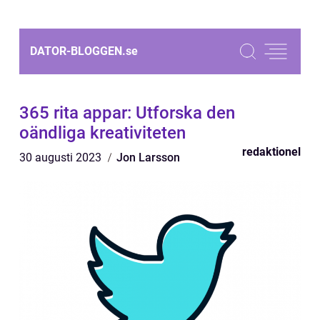
DATOR-BLOGGEN.
se
365 rita appar: Utforska den
oändliga kreativiteten
redaktionel
30 augusti 2023
Jon Larsson