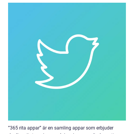
”365 rita appar” är en samling appar som erbjuder