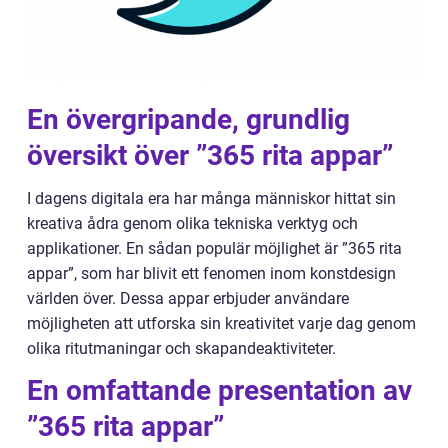
En övergripande, grundlig
översikt över ”365 rita appar”
I dagens digitala era har många människor hittat sin
kreativa ådra genom olika tekniska verktyg och
applikationer. En sådan populär möjlighet är ”365 rita
appar”, som har blivit ett fenomen inom konstdesign
världen över. Dessa appar erbjuder användare
möjligheten att utforska sin kreativitet varje dag genom
olika ritutmaningar och skapandeaktiviteter.
En omfattande presentation av
”365 rita appar”