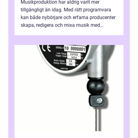
Musikproduktion har aldrig varit mer
tillgängligt än idag. Med rätt programvara
kan både nybörjare och erfarna producenter
skapa, redigera och mixa musik med
professionellt r...