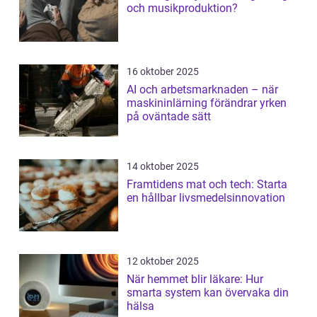
och musikproduktion?
16 oktober 2025
AI och arbetsmarknaden – när
maskininlärning förändrar yrken
på oväntade sätt
14 oktober 2025
Framtidens mat och tech: Starta
en hållbar livsmedelsinnovation
12 oktober 2025
När hemmet blir läkare: Hur
smarta system kan övervaka din
hälsa