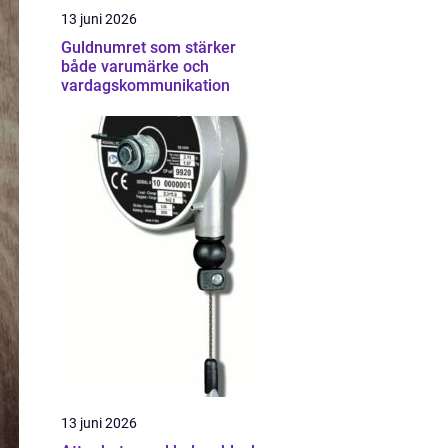
13 juni 2026
Guldnumret som stärker
både varumärke och
vardagskommunikation
13 juni 2026