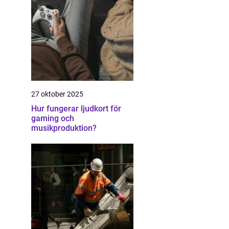
27 oktober 2025
Hur fungerar ljudkort för
gaming och
musikproduktion?