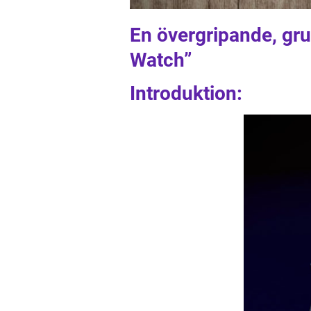
En övergripande, gru
Watch”
Introduktion: