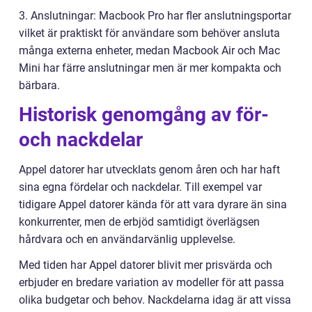
3. Anslutningar: Macbook Pro har fler anslutningsportar
vilket är praktiskt för användare som behöver ansluta
många externa enheter, medan Macbook Air och Mac
Mini har färre anslutningar men är mer kompakta och
bärbara.
Historisk genomgång av för-
och nackdelar
Appel datorer har utvecklats genom åren och har haft
sina egna fördelar och nackdelar. Till exempel var
tidigare Appel datorer kända för att vara dyrare än sina
konkurrenter, men de erbjöd samtidigt överlägsen
hårdvara och en användarvänlig upplevelse.
Med tiden har Appel datorer blivit mer prisvärda och
erbjuder en bredare variation av modeller för att passa
olika budgetar och behov. Nackdelarna idag är att vissa