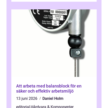
Att arbeta med balansblock för en
säker och effektiv arbetsmiljö
13 juni 2026
Daniel Holm
editorial
,
Hårdvara & Komponenter