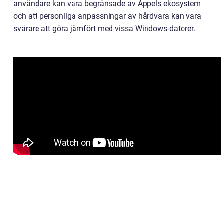
användare kan vara begränsade av Appels ekosystem
och att personliga anpassningar av hårdvara kan vara
svårare att göra jämfört med vissa Windows-datorer.