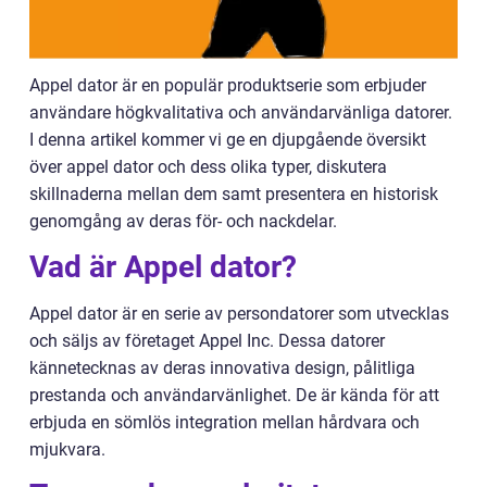
Appel dator är en populär produktserie som erbjuder
användare högkvalitativa och användarvänliga datorer.
I denna artikel kommer vi ge en djupgående översikt
över appel dator och dess olika typer, diskutera
skillnaderna mellan dem samt presentera en historisk
genomgång av deras för- och nackdelar.
Vad är Appel dator?
Appel dator är en serie av persondatorer som utvecklas
och säljs av företaget Appel Inc. Dessa datorer
kännetecknas av deras innovativa design, pålitliga
prestanda och användarvänlighet. De är kända för att
erbjuda en sömlös integration mellan hårdvara och
mjukvara.