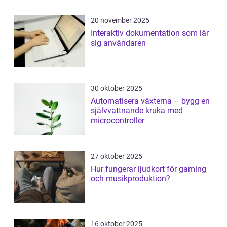
20 november 2025
Interaktiv dokumentation som lär
sig användaren
30 oktober 2025
Automatisera växterna – bygg en
självvattnande kruka med
microcontroller
27 oktober 2025
Hur fungerar ljudkort för gaming
och musikproduktion?
16 oktober 2025