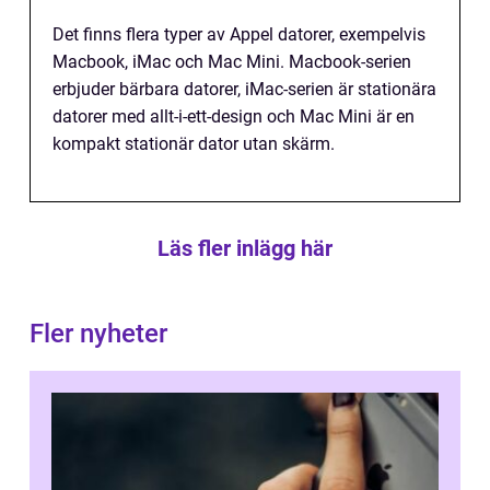
Det finns flera typer av Appel datorer, exempelvis
Macbook, iMac och Mac Mini. Macbook-serien
erbjuder bärbara datorer, iMac-serien är stationära
datorer med allt-i-ett-design och Mac Mini är en
kompakt stationär dator utan skärm.
Läs fler inlägg här
Fler nyheter