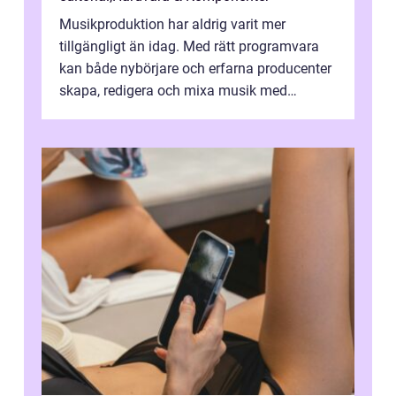
Musikproduktion har aldrig varit mer
tillgängligt än idag. Med rätt programvara
kan både nybörjare och erfarna producenter
skapa, redigera och mixa musik med
professionellt r...