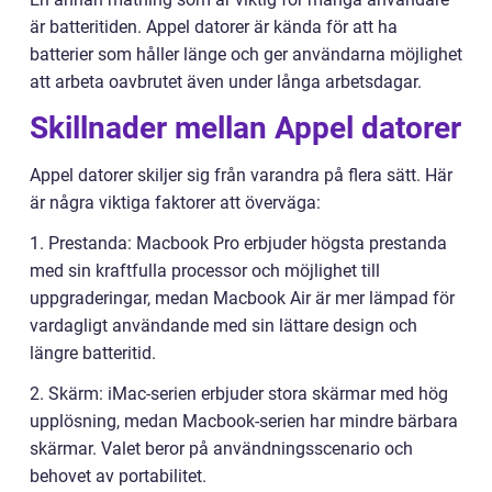
är batteritiden. Appel datorer är kända för att ha
batterier som håller länge och ger användarna möjlighet
att arbeta oavbrutet även under långa arbetsdagar.
Skillnader mellan Appel datorer
Appel datorer skiljer sig från varandra på flera sätt. Här
är några viktiga faktorer att överväga:
1. Prestanda: Macbook Pro erbjuder högsta prestanda
med sin kraftfulla processor och möjlighet till
uppgraderingar, medan Macbook Air är mer lämpad för
vardagligt användande med sin lättare design och
längre batteritid.
2. Skärm: iMac-serien erbjuder stora skärmar med hög
upplösning, medan Macbook-serien har mindre bärbara
skärmar. Valet beror på användningsscenario och
behovet av portabilitet.