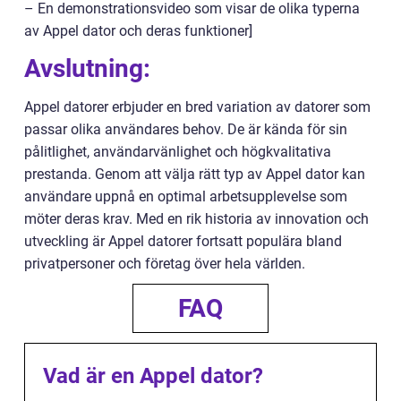
– En demonstrationsvideo som visar de olika typerna
av Appel dator och deras funktioner]
Avslutning:
Appel datorer erbjuder en bred variation av datorer som
passar olika användares behov. De är kända för sin
pålitlighet, användarvänlighet och högkvalitativa
prestanda. Genom att välja rätt typ av Appel dator kan
användare uppnå en optimal arbetsupplevelse som
möter deras krav. Med en rik historia av innovation och
utveckling är Appel datorer fortsatt populära bland
privatpersoner och företag över hela världen.
FAQ
Vad är en Appel dator?