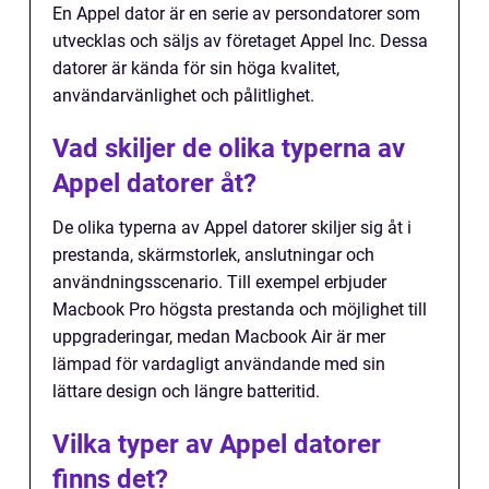
En Appel dator är en serie av persondatorer som
utvecklas och säljs av företaget Appel Inc. Dessa
datorer är kända för sin höga kvalitet,
användarvänlighet och pålitlighet.
Vad skiljer de olika typerna av
Appel datorer åt?
De olika typerna av Appel datorer skiljer sig åt i
prestanda, skärmstorlek, anslutningar och
användningsscenario. Till exempel erbjuder
Macbook Pro högsta prestanda och möjlighet till
uppgraderingar, medan Macbook Air är mer
lämpad för vardagligt användande med sin
lättare design och längre batteritid.
Vilka typer av Appel datorer
finns det?