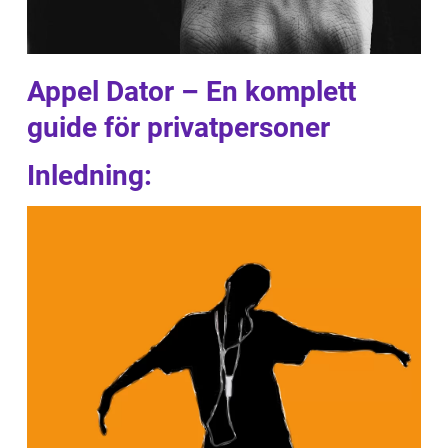
Appel Dator – En komplett
guide för privatpersoner
Inledning: