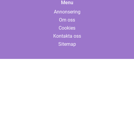
Menu
Annonsering
Om oss
Cookies
Kontakta oss
Sitemap