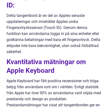
ID:
Detta tangentbord är en del av Apples senaste
uppdateringar och innehåller Apples unika
Fingeravtryckssensor (Touch ID). Genom denna
funktion kan användarna logga in på sina enheter eller
godkänna betalningar med bara ett fingeravtryck. Detta
erbjuder inte bara bekvämlighet, utan också förbättrad
säkerhet.
Kvantitativa mätningar om
Apple Keyboard
Apple Keyboard har fått positiva recensioner och höga
betyg från användare runt om i världen. Enligt statistik
från Apple har över 90% av användarna varit nöjda med
prestanda och design av produkten.
Prestandamätningar har visat att tangentborden ger en