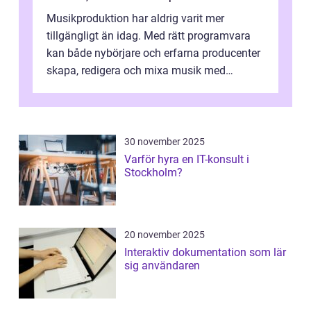
Musikproduktion har aldrig varit mer
tillgängligt än idag. Med rätt programvara
kan både nybörjare och erfarna producenter
skapa, redigera och mixa musik med
professionellt r...
30 november 2025
Varför hyra en IT-konsult i
Stockholm?
20 november 2025
Interaktiv dokumentation som lär
sig användaren