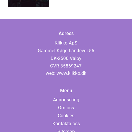
Adress
web:
www.klikko.dk
Menu
Annonsering
Om oss
Cookies
Kontakta oss
Sitemap