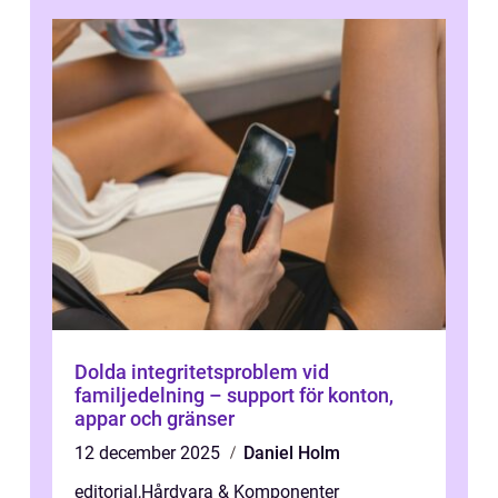
Dolda integritetsproblem vid
familjedelning – support för konton,
appar och gränser
12 december 2025
Daniel Holm
editorial
,
Hårdvara & Komponenter