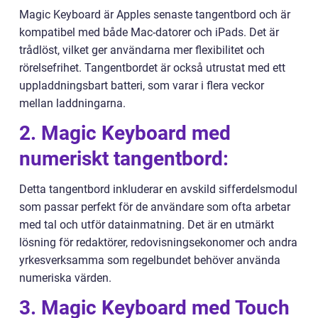
Magic Keyboard är Apples senaste tangentbord och är
kompatibel med både Mac-datorer och iPads. Det är
trådlöst, vilket ger användarna mer flexibilitet och
rörelsefrihet. Tangentbordet är också utrustat med ett
uppladdningsbart batteri, som varar i flera veckor
mellan laddningarna.
2. Magic Keyboard med
numeriskt tangentbord:
Detta tangentbord inkluderar en avskild sifferdelsmodul
som passar perfekt för de användare som ofta arbetar
med tal och utför datainmatning. Det är en utmärkt
lösning för redaktörer, redovisningsekonomer och andra
yrkesverksamma som regelbundet behöver använda
numeriska värden.
3. Magic Keyboard med Touch