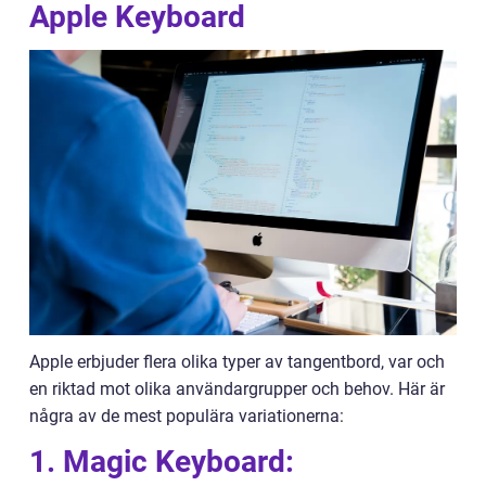
Apple Keyboard
Apple erbjuder flera olika typer av tangentbord, var och
en riktad mot olika användargrupper och behov. Här är
några av de mest populära variationerna:
1. Magic Keyboard: