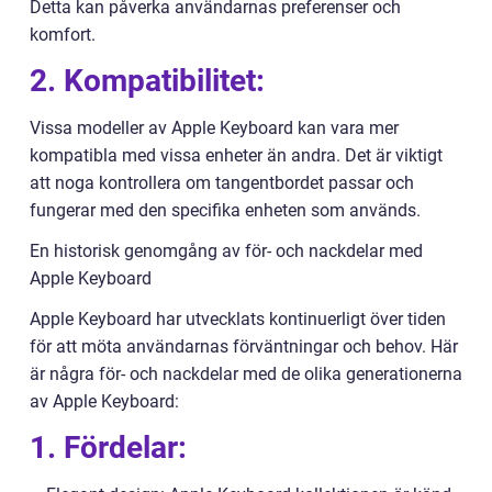
Detta kan påverka användarnas preferenser och
komfort.
2. Kompatibilitet:
Vissa modeller av Apple Keyboard kan vara mer
kompatibla med vissa enheter än andra. Det är viktigt
att noga kontrollera om tangentbordet passar och
fungerar med den specifika enheten som används.
En historisk genomgång av för- och nackdelar med
Apple Keyboard
Apple Keyboard har utvecklats kontinuerligt över tiden
för att möta användarnas förväntningar och behov. Här
är några för- och nackdelar med de olika generationerna
av Apple Keyboard:
1. Fördelar: