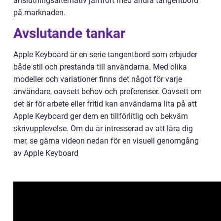
anslutningsalternativ jämfört med andra tangentbord
på marknaden.
Avslutande tankar
Apple Keyboard är en serie tangentbord som erbjuder
både stil och prestanda till användarna. Med olika
modeller och variationer finns det något för varje
användare, oavsett behov och preferenser. Oavsett om
det är för arbete eller fritid kan användarna lita på att
Apple Keyboard ger dem en tillförlitlig och bekväm
skrivupplevelse. Om du är intresserad av att lära dig
mer, se gärna videon nedan för en visuell genomgång
av Apple Keyboard