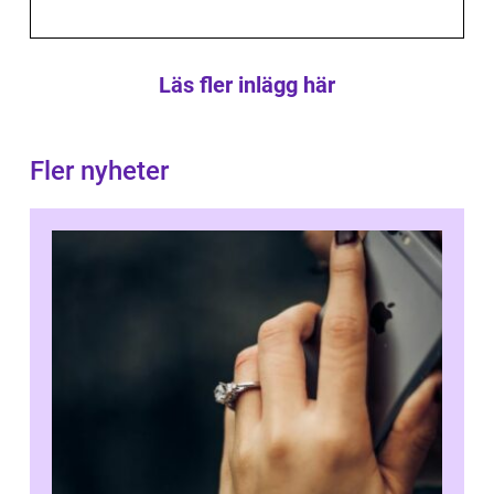
Läs fler inlägg här
Fler nyheter