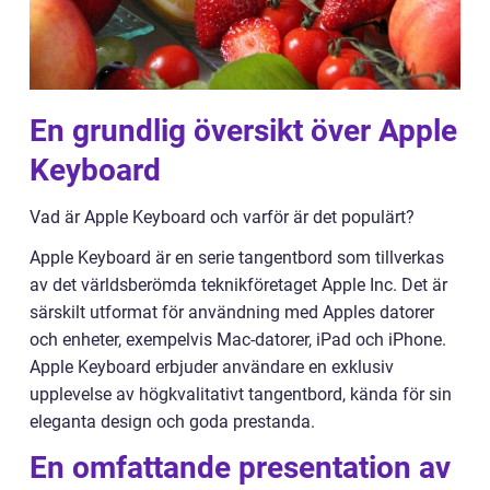
En grundlig översikt över Apple
Keyboard
Vad är Apple Keyboard och varför är det populärt?
Apple Keyboard är en serie tangentbord som tillverkas
av det världsberömda teknikföretaget Apple Inc. Det är
särskilt utformat för användning med Apples datorer
och enheter, exempelvis Mac-datorer, iPad och iPhone.
Apple Keyboard erbjuder användare en exklusiv
upplevelse av högkvalitativt tangentbord, kända för sin
eleganta design och goda prestanda.
En omfattande presentation av