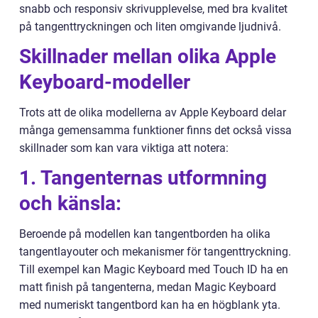
snabb och responsiv skrivupplevelse, med bra kvalitet
på tangenttryckningen och liten omgivande ljudnivå.
Skillnader mellan olika Apple
Keyboard-modeller
Trots att de olika modellerna av Apple Keyboard delar
många gemensamma funktioner finns det också vissa
skillnader som kan vara viktiga att notera:
1. Tangenternas utformning
och känsla:
Beroende på modellen kan tangentborden ha olika
tangentlayouter och mekanismer för tangenttryckning.
Till exempel kan Magic Keyboard med Touch ID ha en
matt finish på tangenterna, medan Magic Keyboard
med numeriskt tangentbord kan ha en högblank yta.