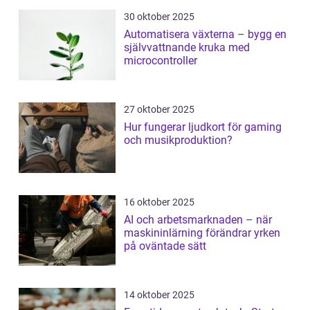
30 oktober 2025
Automatisera växterna – bygg en
självvattnande kruka med
microcontroller
27 oktober 2025
Hur fungerar ljudkort för gaming
och musikproduktion?
16 oktober 2025
AI och arbetsmarknaden – när
maskininlärning förändrar yrken
på oväntade sätt
14 oktober 2025