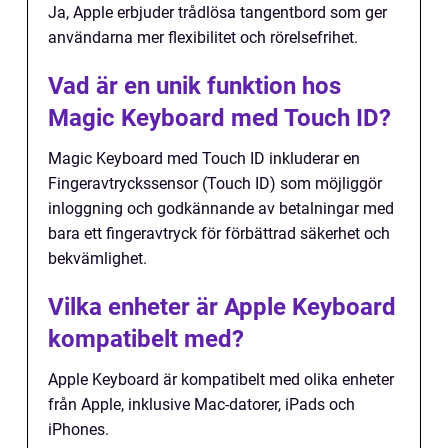
Ja, Apple erbjuder trådlösa tangentbord som ger
användarna mer flexibilitet och rörelsefrihet.
Vad är en unik funktion hos
Magic Keyboard med Touch ID?
Magic Keyboard med Touch ID inkluderar en
Fingeravtryckssensor (Touch ID) som möjliggör
inloggning och godkännande av betalningar med
bara ett fingeravtryck för förbättrad säkerhet och
bekvämlighet.
Vilka enheter är Apple Keyboard
kompatibelt med?
Apple Keyboard är kompatibelt med olika enheter
från Apple, inklusive Mac-datorer, iPads och
iPhones.