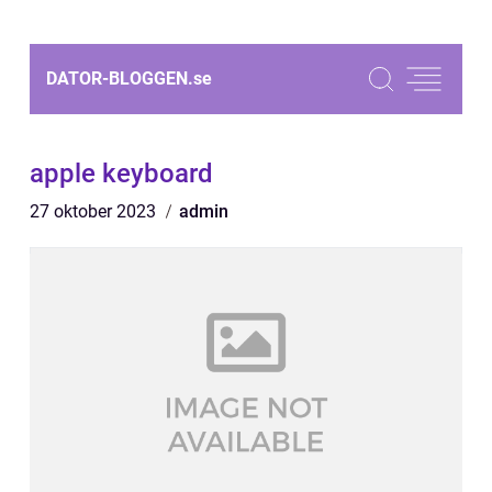
DATOR-BLOGGEN.
se
apple keyboard
27 oktober 2023
admin