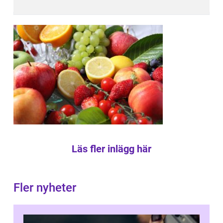
Läs fler inlägg här
Fler nyheter