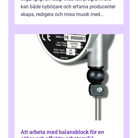
kan både nybörjare och erfarna producenter
skapa, redigera och mixa musik med
professionellt r...
Att arbeta med balansblock för en