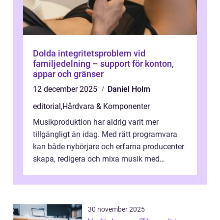
Dolda integritetsproblem vid
familjedelning – support för konton,
appar och gränser
12 december 2025
Daniel Holm
editorial
,
Hårdvara & Komponenter
Musikproduktion har aldrig varit mer
tillgängligt än idag. Med rätt programvara
kan både nybörjare och erfarna producenter
skapa, redigera och mixa musik med
professionellt r...
30 november 2025