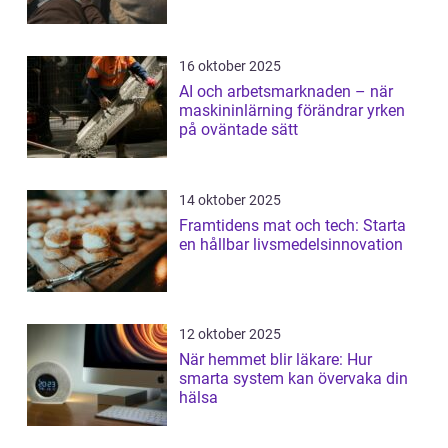
16 oktober 2025
AI och arbetsmarknaden – när
maskininlärning förändrar yrken
på oväntade sätt
14 oktober 2025
Framtidens mat och tech: Starta
en hållbar livsmedelsinnovation
12 oktober 2025
När hemmet blir läkare: Hur
smarta system kan övervaka din
hälsa