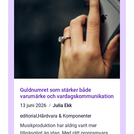
Guldnumret som stärker både
varumärke och vardagskommunikation
13 juni 2026
Julia Ekk
editorial
,
Hårdvara & Komponenter
Musikproduktion har aldrig varit mer
tillgängligt än idag. Med rätt programvara