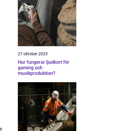
27 oktober 2025
Hur fungerar ljudkort för
gaming och
musikproduktion?
e