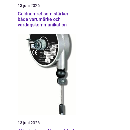
13 juni 2026
Guldnumret som stärker
både varumärke och
vardagskommunikation
13 juni 2026