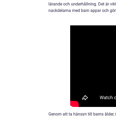
lärande och underhållning. Det är vik
nackdelarna med barn appar och göra 
Genom att ta hänsyn till barns ålder,