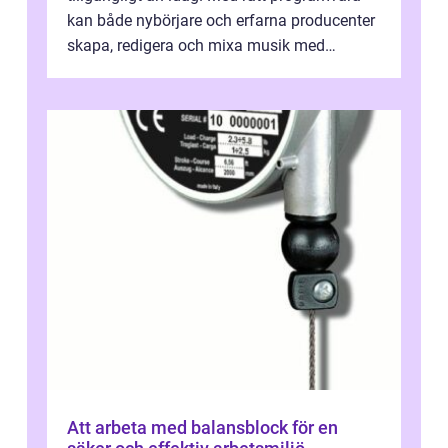
kan både nybörjare och erfarna producenter
skapa, redigera och mixa musik med
professionellt r...
Att arbeta med balansblock för en