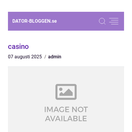
DATOR-BLOGGEN.
se
casino
07 augusti 2025
admin