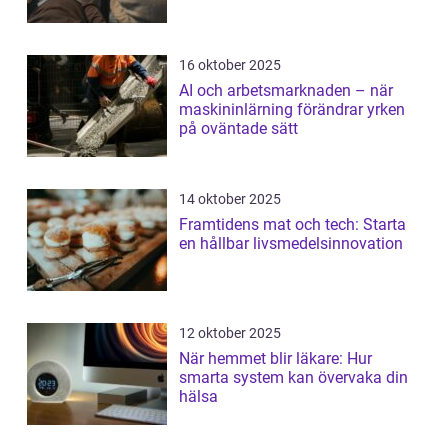
16 oktober 2025
AI och arbetsmarknaden – när
maskininlärning förändrar yrken
på oväntade sätt
14 oktober 2025
Framtidens mat och tech: Starta
en hållbar livsmedelsinnovation
12 oktober 2025
När hemmet blir läkare: Hur
smarta system kan övervaka din
hälsa