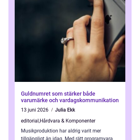
Guldnumret som stärker både
varumärke och vardagskommunikation
13 juni 2026
Julia Ekk
editorial
,
Hårdvara & Komponenter
Musikproduktion har aldrig varit mer
tillgängligt än idag. Med rätt programvara