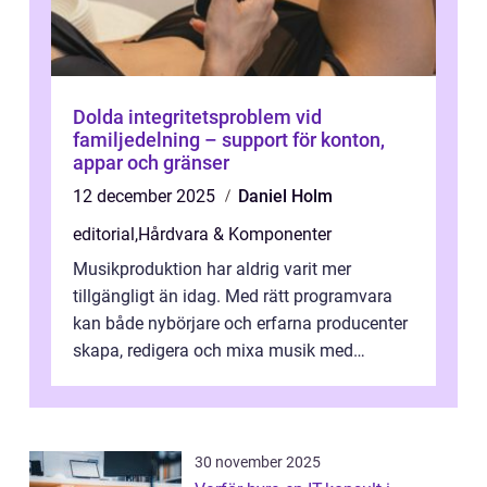
Dolda integritetsproblem vid
familjedelning – support för konton,
appar och gränser
12 december 2025
Daniel Holm
editorial
,
Hårdvara & Komponenter
Musikproduktion har aldrig varit mer
tillgängligt än idag. Med rätt programvara
kan både nybörjare och erfarna producenter
skapa, redigera och mixa musik med
professionellt r...
30 november 2025