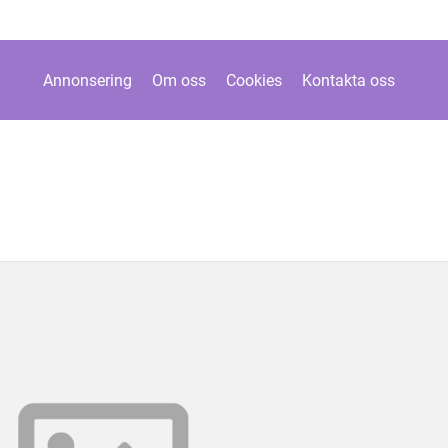
Annonsering
Om oss
Cookies
Kontakta oss