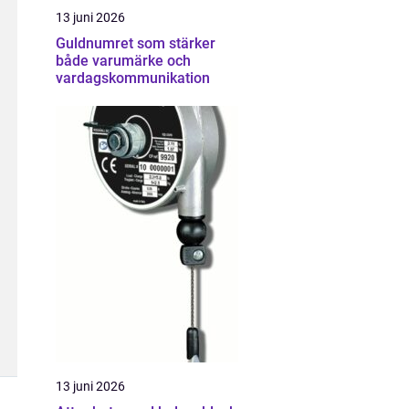
13 juni 2026
Guldnumret som stärker
både varumärke och
vardagskommunikation
13 juni 2026