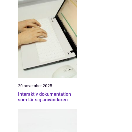
20 november 2025
Interaktiv dokumentation
som lär sig användaren