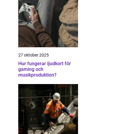
27 oktober 2025
Hur fungerar ljudkort för
gaming och
musikproduktion?