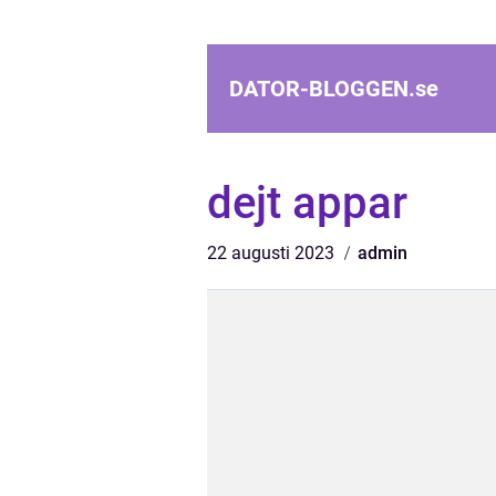
DATOR-BLOGGEN.
se
dejt appar
22 augusti 2023
admin