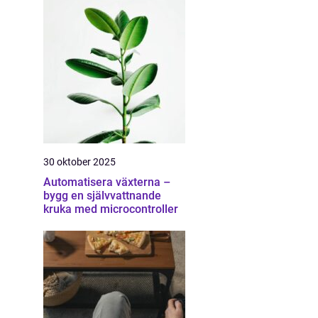
30 oktober 2025
Automatisera växterna –
bygg en självvattnande
kruka med microcontroller