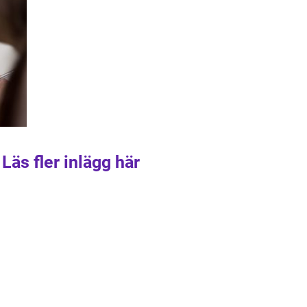
Läs fler inlägg här