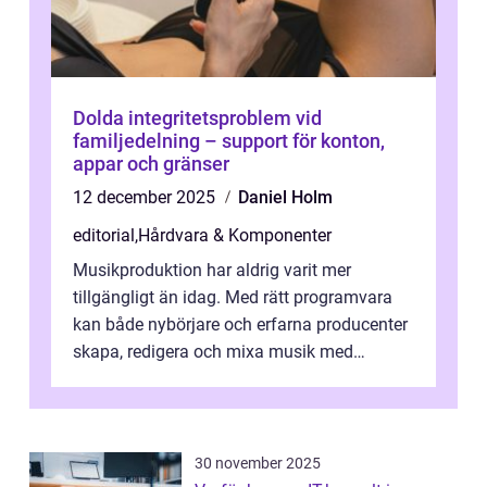
Dolda integritetsproblem vid
familjedelning – support för konton,
appar och gränser
12 december 2025
Daniel Holm
editorial
,
Hårdvara & Komponenter
Musikproduktion har aldrig varit mer
tillgängligt än idag. Med rätt programvara
kan både nybörjare och erfarna producenter
skapa, redigera och mixa musik med
professionellt r...
30 november 2025