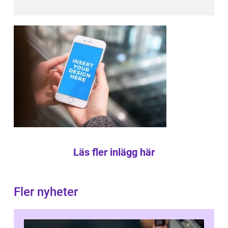
Läs fler inlägg här
Fler nyheter