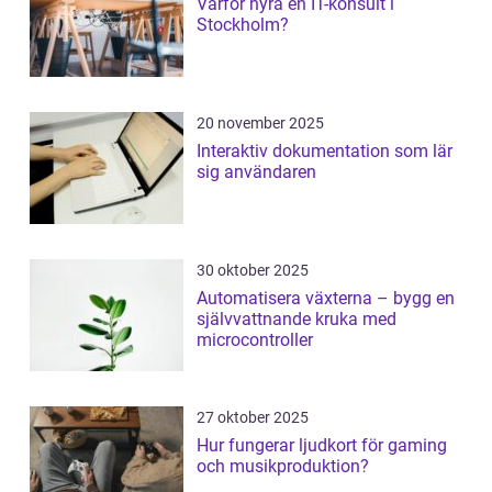
Varför hyra en IT-konsult i
Stockholm?
20 november 2025
Interaktiv dokumentation som lär
sig användaren
30 oktober 2025
Automatisera växterna – bygg en
självvattnande kruka med
microcontroller
27 oktober 2025
Hur fungerar ljudkort för gaming
och musikproduktion?