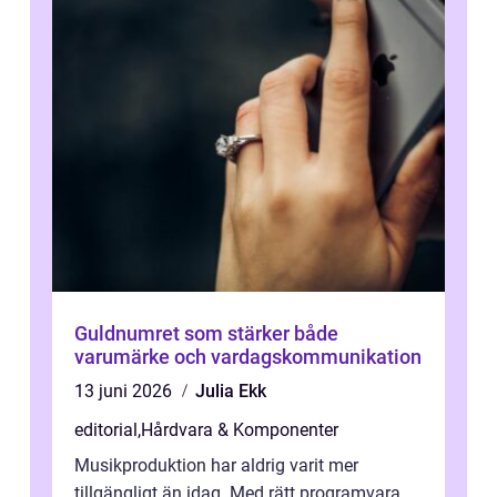
Guldnumret som stärker både
varumärke och vardagskommunikation
13 juni 2026
Julia Ekk
editorial
,
Hårdvara & Komponenter
Musikproduktion har aldrig varit mer
tillgängligt än idag. Med rätt programvara