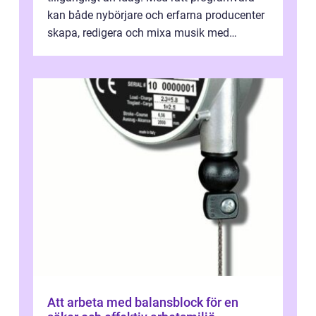
kan både nybörjare och erfarna producenter
skapa, redigera och mixa musik med
professionellt r...
Att arbeta med balansblock för en