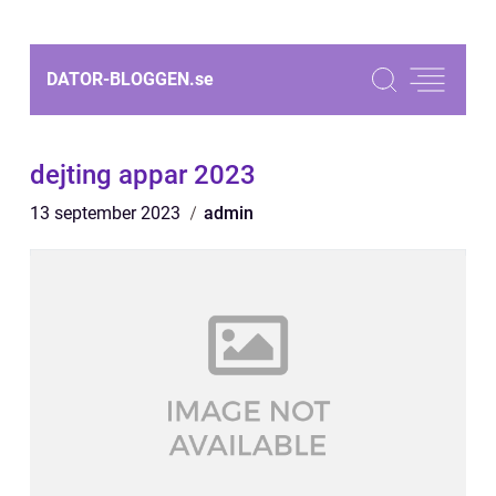
DATOR-BLOGGEN.
se
dejting appar 2023
13 september 2023
admin