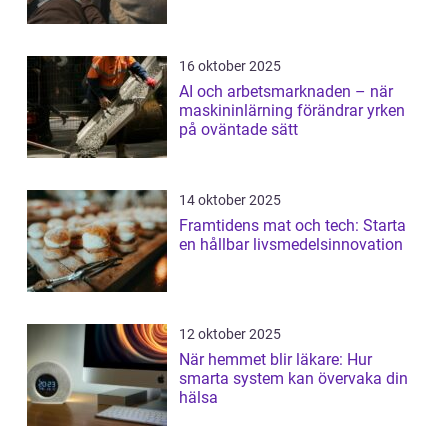
16 oktober 2025
AI och arbetsmarknaden – när
maskininlärning förändrar yrken
på oväntade sätt
14 oktober 2025
Framtidens mat och tech: Starta
en hållbar livsmedelsinnovation
12 oktober 2025
När hemmet blir läkare: Hur
smarta system kan övervaka din
hälsa