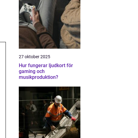
27 oktober 2025
Hur fungerar ljudkort för
gaming och
musikproduktion?