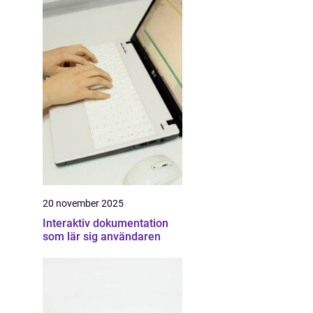
20 november 2025
Interaktiv dokumentation
som lär sig användaren