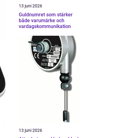
13 juni 2026
Guldnumret som stärker
både varumärke och
vardagskommunikation
13 juni 2026