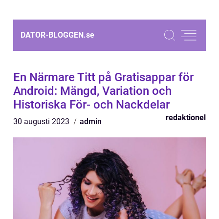
DATOR-BLOGGEN.
se
En Närmare Titt på Gratisappar för
Android: Mängd, Variation och
Historiska För- och Nackdelar
redaktionel
30 augusti 2023
admin