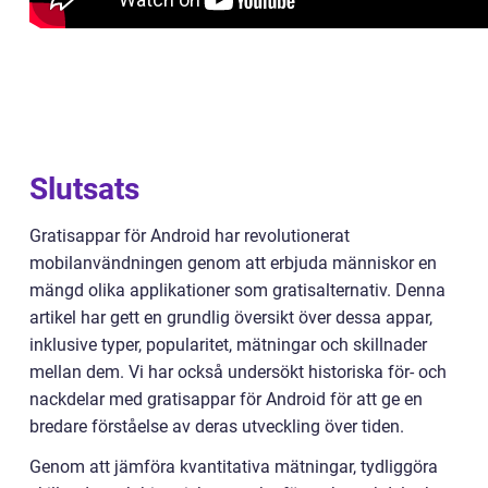
Slutsats
Gratisappar för Android har revolutionerat
mobilanvändningen genom att erbjuda människor en
mängd olika applikationer som gratisalternativ. Denna
artikel har gett en grundlig översikt över dessa appar,
inklusive typer, popularitet, mätningar och skillnader
mellan dem. Vi har också undersökt historiska för- och
nackdelar med gratisappar för Android för att ge en
bredare förståelse av deras utveckling över tiden.
Genom att jämföra kvantitativa mätningar, tydliggöra