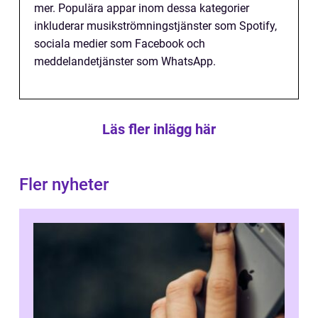
mer. Populära appar inom dessa kategorier
inkluderar musikströmningstjänster som Spotify,
sociala medier som Facebook och
meddelandetjänster som WhatsApp.
Läs fler inlägg här
Fler nyheter