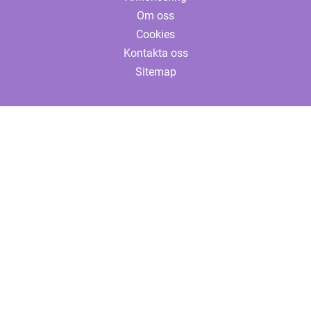
Om oss
Cookies
Kontakta oss
Sitemap