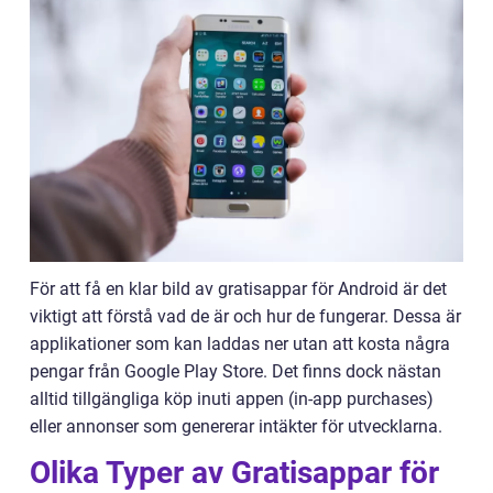
För att få en klar bild av gratisappar för Android är det
viktigt att förstå vad de är och hur de fungerar. Dessa är
applikationer som kan laddas ner utan att kosta några
pengar från Google Play Store. Det finns dock nästan
alltid tillgängliga köp inuti appen (in-app purchases)
eller annonser som genererar intäkter för utvecklarna.
Olika Typer av Gratisappar för