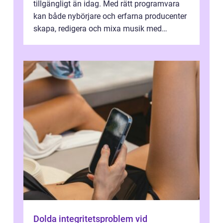
tillgängligt än idag. Med rätt programvara
kan både nybörjare och erfarna producenter
skapa, redigera och mixa musik med
professionellt r...
Dolda integritetsproblem vid