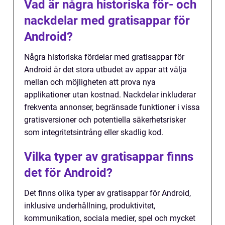
Vad är några historiska för- och
nackdelar med gratisappar för
Android?
Några historiska fördelar med gratisappar för
Android är det stora utbudet av appar att välja
mellan och möjligheten att prova nya
applikationer utan kostnad. Nackdelar inkluderar
frekventa annonser, begränsade funktioner i vissa
gratisversioner och potentiella säkerhetsrisker
som integritetsintrång eller skadlig kod.
Vilka typer av gratisappar finns
det för Android?
Det finns olika typer av gratisappar för Android,
inklusive underhållning, produktivitet,
kommunikation, sociala medier, spel och mycket