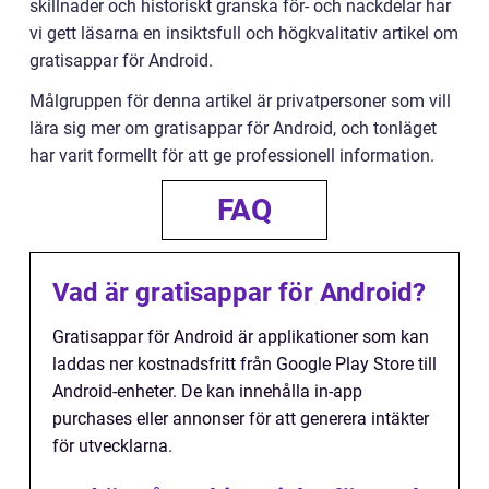
skillnader och historiskt granska för- och nackdelar har
vi gett läsarna en insiktsfull och högkvalitativ artikel om
gratisappar för Android.
Målgruppen för denna artikel är privatpersoner som vill
lära sig mer om gratisappar för Android, och tonläget
har varit formellt för att ge professionell information.
FAQ
Vad är gratisappar för Android?
Gratisappar för Android är applikationer som kan
laddas ner kostnadsfritt från Google Play Store till
Android-enheter. De kan innehålla in-app
purchases eller annonser för att generera intäkter
för utvecklarna.