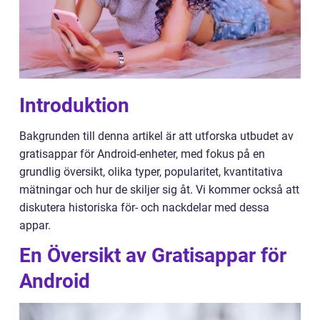
Introduktion
Bakgrunden till denna artikel är att utforska utbudet av
gratisappar för Android-enheter, med fokus på en
grundlig översikt, olika typer, popularitet, kvantitativa
mätningar och hur de skiljer sig åt. Vi kommer också att
diskutera historiska för- och nackdelar med dessa
appar.
En Översikt av Gratisappar för
Android