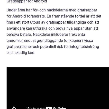
Gratisappar för Android
Under åren har för- och nackdelarna med gratisappar
för Android förändrats. En framstående fördel är att det
finns ett stort utbud av gratisappar tillgängliga och att
användare kan utforska och prova nya appar utan att
behöva betala. Nackdelar inkluderar frekventa
annonser, endast grundläggande funktioner i vissa
gratisversioner och potentiell risk för integritetsintrång
eller skadlig kod.