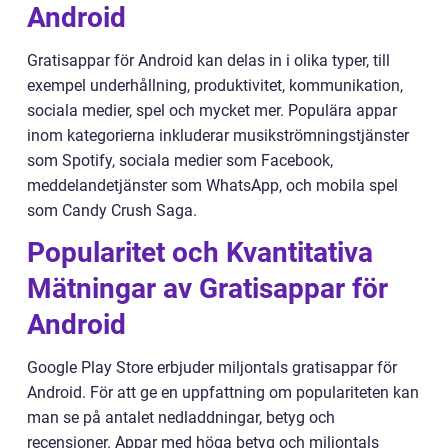
Android
Gratisappar för Android kan delas in i olika typer, till
exempel underhållning, produktivitet, kommunikation,
sociala medier, spel och mycket mer. Populära appar
inom kategorierna inkluderar musikströmningstjänster
som Spotify, sociala medier som Facebook,
meddelandetjänster som WhatsApp, och mobila spel
som Candy Crush Saga.
Popularitet och Kvantitativa
Mätningar av Gratisappar för
Android
Google Play Store erbjuder miljontals gratisappar för
Android. För att ge en uppfattning om populariteten kan
man se på antalet nedladdningar, betyg och
recensioner. Appar med höga betyg och miljontals