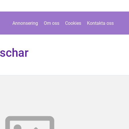
Annonsering
Om oss
Cookies
Kontakta oss
aschar