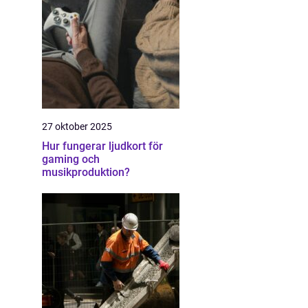
27 oktober 2025
Hur fungerar ljudkort för
gaming och
musikproduktion?