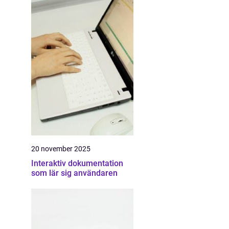
20 november 2025
Interaktiv dokumentation
som lär sig användaren