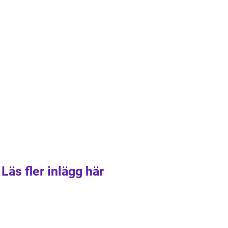
Läs fler inlägg här