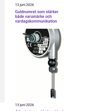
13 juni 2026
Guldnumret som stärker
både varumärke och
vardagskommunikation
13 juni 2026