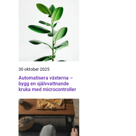
30 oktober 2025
Automatisera växterna –
bygg en självvattnande
kruka med microcontroller