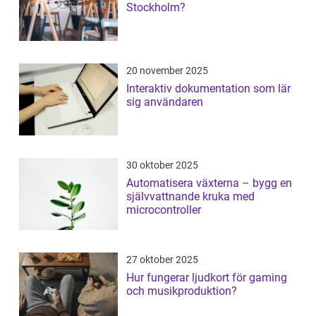
Stockholm?
20 november 2025
Interaktiv dokumentation som lär
sig användaren
30 oktober 2025
Automatisera växterna – bygg en
självvattnande kruka med
microcontroller
27 oktober 2025
Hur fungerar ljudkort för gaming
och musikproduktion?