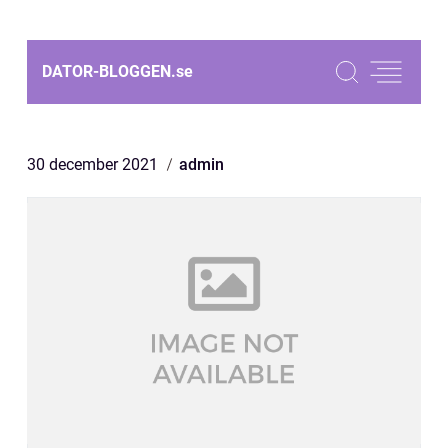
DATOR-BLOGGEN.
se
30 december 2021
admin