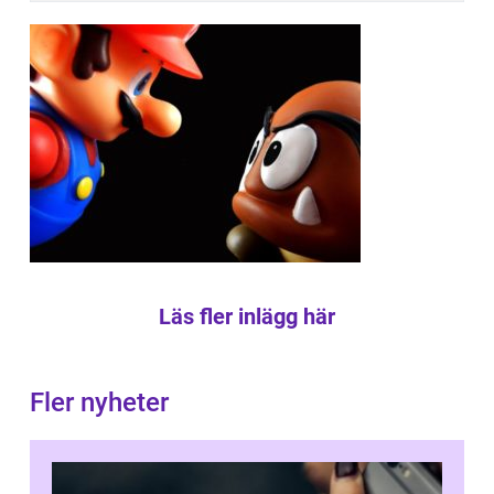
Läs fler inlägg här
Fler nyheter