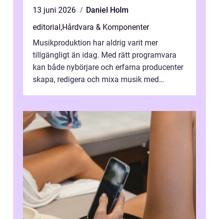
13 juni 2026
Daniel Holm
editorial
,
Hårdvara & Komponenter
Musikproduktion har aldrig varit mer
tillgängligt än idag. Med rätt programvara
kan både nybörjare och erfarna producenter
skapa, redigera och mixa musik med
professionellt r...