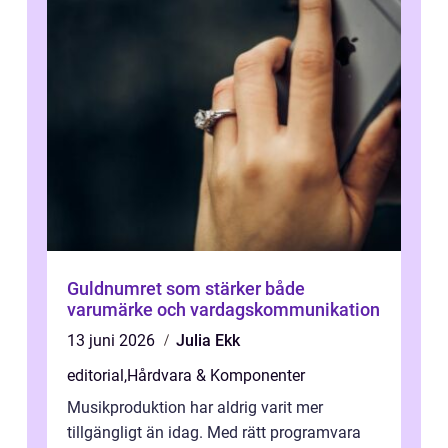
Guldnumret som stärker både
varumärke och vardagskommunikation
13 juni 2026
Julia Ekk
editorial
,
Hårdvara & Komponenter
Musikproduktion har aldrig varit mer
tillgängligt än idag. Med rätt programvara