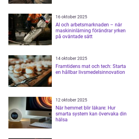
16 oktober 2025
AI och arbetsmarknaden – när
maskininlärning förändrar yrken
på oväntade sätt
14 oktober 2025
Framtidens mat och tech: Starta
en hållbar livsmedelsinnovation
12 oktober 2025
När hemmet blir läkare: Hur
smarta system kan övervaka din
hälsa