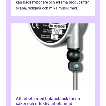
kan både nybörjare och erfarna producenter
skapa, redigera och mixa musik med
professionellt r...
Att arbeta med balansblock för en
säker och effektiv arbetsmiljö