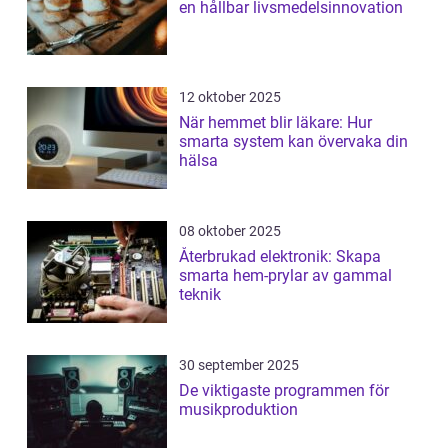
en hållbar livsmedelsinnovation
12 oktober 2025
När hemmet blir läkare: Hur
smarta system kan övervaka din
hälsa
08 oktober 2025
Återbrukad elektronik: Skapa
smarta hem-prylar av gammal
teknik
30 september 2025
De viktigaste programmen för
musikproduktion