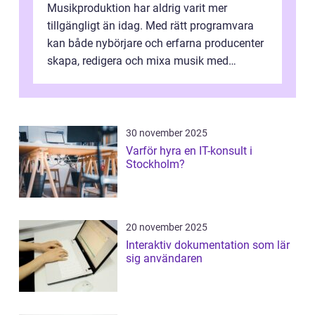
Musikproduktion har aldrig varit mer
tillgängligt än idag. Med rätt programvara
kan både nybörjare och erfarna producenter
skapa, redigera och mixa musik med
professionellt r...
30 november 2025
Varför hyra en IT-konsult i
Stockholm?
20 november 2025
Interaktiv dokumentation som lär
sig användaren