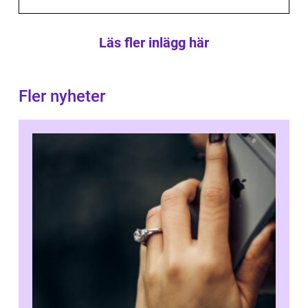
Läs fler inlägg här
Fler nyheter