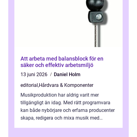
Att arbeta med balansblock för en
säker och effektiv arbetsmiljö
13 juni 2026
Daniel Holm
editorial
,
Hårdvara & Komponenter
Musikproduktion har aldrig varit mer
tillgängligt än idag. Med rätt programvara
kan både nybörjare och erfarna producenter
skapa, redigera och mixa musik med
professionellt r...