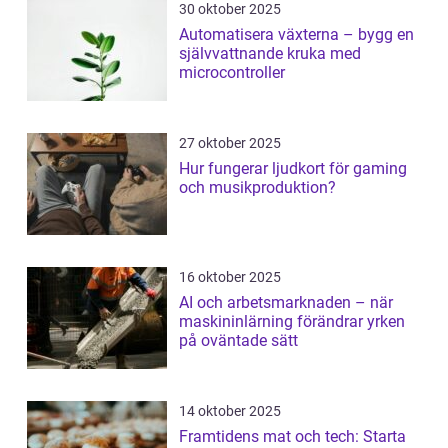
30 oktober 2025
Automatisera växterna – bygg en
självvattnande kruka med
microcontroller
27 oktober 2025
Hur fungerar ljudkort för gaming
och musikproduktion?
16 oktober 2025
AI och arbetsmarknaden – när
maskininlärning förändrar yrken
på oväntade sätt
14 oktober 2025
Framtidens mat och tech: Starta