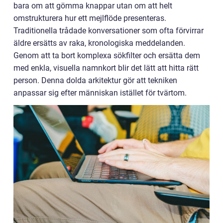
bara om att gömma knappar utan om att helt
omstrukturera hur ett mejlflöde presenteras.
Traditionella trådade konversationer som ofta förvirrar
äldre ersätts av raka, kronologiska meddelanden.
Genom att ta bort komplexa sökfilter och ersätta dem
med enkla, visuella namnkort blir det lätt att hitta rätt
person. Denna dolda arkitektur gör att tekniken
anpassar sig efter människan istället för tvärtom.