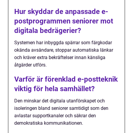
Hur skyddar de anpassade e-
postprogrammen seniorer mot
digitala bedrägerier?
Systemen har inbyggda spärrar som färgkodar
okända avsändare, stoppar automatiska länkar
och kräver extra bekräftelser innan känsliga
åtgärder utförs.
Varför är förenklad e-postteknik
viktig för hela samhället?
Den minskar det digitala utanförskapet och
isoleringen bland seniorer samtidigt som den
avlastar supportkanaler och säkrar den
demokratiska kommunikationen.