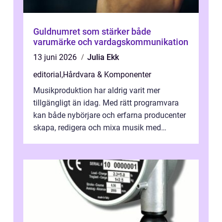
Guldnumret som stärker både
varumärke och vardagskommunikation
13 juni 2026
Julia Ekk
editorial
,
Hårdvara & Komponenter
Musikproduktion har aldrig varit mer
tillgängligt än idag. Med rätt programvara
kan både nybörjare och erfarna producenter
skapa, redigera och mixa musik med
professionellt r...