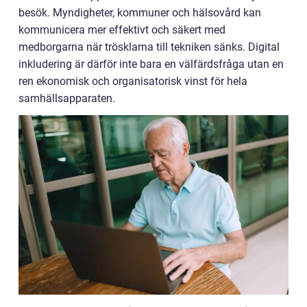
besök. Myndigheter, kommuner och hälsovård kan
kommunicera mer effektivt och säkert med
medborgarna när trösklarna till tekniken sänks. Digital
inkludering är därför inte bara en välfärdsfråga utan en
ren ekonomisk och organisatorisk vinst för hela
samhällsapparaten.