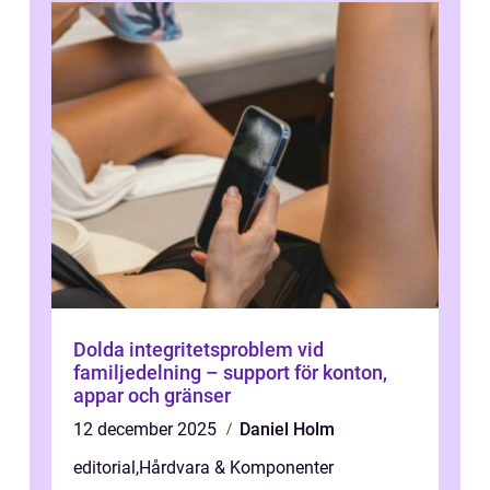
Dolda integritetsproblem vid
familjedelning – support för konton,
appar och gränser
12 december 2025
Daniel Holm
editorial
,
Hårdvara & Komponenter