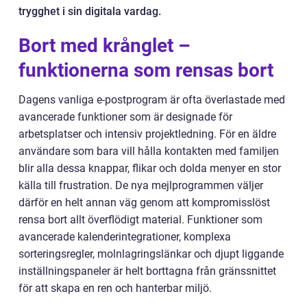
trygghet i sin digitala vardag.
Bort med krånglet –
funktionerna som rensas bort
Dagens vanliga e-postprogram är ofta överlastade med
avancerade funktioner som är designade för
arbetsplatser och intensiv projektledning. För en äldre
användare som bara vill hålla kontakten med familjen
blir alla dessa knappar, flikar och dolda menyer en stor
källa till frustration. De nya mejlprogrammen väljer
därför en helt annan väg genom att kompromisslöst
rensa bort allt överflödigt material. Funktioner som
avancerade kalenderintegrationer, komplexa
sorteringsregler, molnlagringslänkar och djupt liggande
inställningspaneler är helt borttagna från gränssnittet
för att skapa en ren och hanterbar miljö.