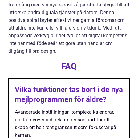
framgång med sin nya e-post vågar ofta ta steget till att
utforska andra digitala tjänster på datorn. Denna
positiva spiral bryter effektivt ner gamla fördomar om
att äldre inte kan eller vill lära sig ny teknik. Med rätt
anpassade verktyg blir det tydligt att digital kompetens
inte har med födelseår att göra utan handlar om
tillgång till bra design.
FAQ
Vilka funktioner tas bort i de nya
mejlprogrammen för äldre?
Avancerade inställningar, komplexa kalendrar,
dolda menyer och reklam rensas bort för att
skapa ett helt rent gränssnitt som fokuserar på
kärnan.