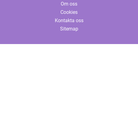
Om oss
Cookies
Kontakta oss
Sitemap