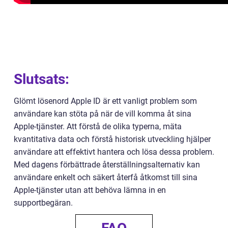
Slutsats:
Glömt lösenord Apple ID är ett vanligt problem som
användare kan stöta på när de vill komma åt sina
Apple-tjänster. Att förstå de olika typerna, mäta
kvantitativa data och förstå historisk utveckling hjälper
användare att effektivt hantera och lösa dessa problem.
Med dagens förbättrade återställningsalternativ kan
användare enkelt och säkert återfå åtkomst till sina
Apple-tjänster utan att behöva lämna in en
supportbegäran.