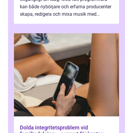
kan både nybörjare och erfarna producenter
skapa, redigera och mixa musik med
professionellt r...
Dolda integritetsproblem vid