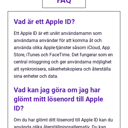
FAQ
Vad är ett Apple ID?
Ett Apple ID är ett unikt användarnamn som
användarna använder för att komma åt och
använda olika Apple-tjänster såsom iCloud, App
Store, iTunes och FaceTime. Det fungerar som en
central inloggning och ger användarna möjlighet
att synkronisera, säkerhetskopiera och återställa
sina enheter och data.
Vad kan jag göra om jag har
glömt mitt lösenord till Apple
ID?
Om du har glömt ditt lösenord till Apple ID kan du
använda olika återställningsalternativ. Du kan