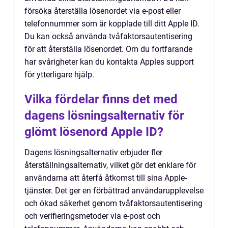
försöka återställa lösenordet via e-post eller
telefonnummer som är kopplade till ditt Apple ID.
Du kan också använda tvåfaktorsautentisering
för att återställa lösenordet. Om du fortfarande
har svårigheter kan du kontakta Apples support
för ytterligare hjälp.
Vilka fördelar finns det med
dagens lösningsalternativ för
glömt lösenord Apple ID?
Dagens lösningsalternativ erbjuder fler
återställningsalternativ, vilket gör det enklare för
användarna att återfå åtkomst till sina Apple-
tjänster. Det ger en förbättrad användarupplevelse
och ökad säkerhet genom tvåfaktorsautentisering
och verifieringsmetoder via e-post och