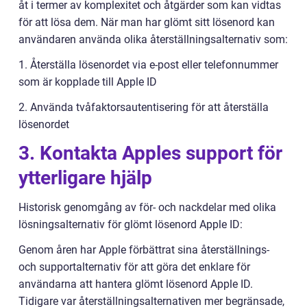
åt i termer av komplexitet och åtgärder som kan vidtas
för att lösa dem. När man har glömt sitt lösenord kan
användaren använda olika återställningsalternativ som:
1. Återställa lösenordet via e-post eller telefonnummer
som är kopplade till Apple ID
2. Använda tvåfaktorsautentisering för att återställa
lösenordet
3. Kontakta Apples support för
ytterligare hjälp
Historisk genomgång av för- och nackdelar med olika
lösningsalternativ för glömt lösenord Apple ID:
Genom åren har Apple förbättrat sina återställnings-
och supportalternativ för att göra det enklare för
användarna att hantera glömt lösenord Apple ID.
Tidigare var återställningsalternativen mer begränsade,