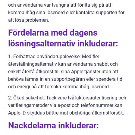
och användarna var tvungna att förlita sig på att
komma ihåg sina lösenord eller kontakta supporten för
att lösa problemen.
Fördelarna med dagens
lösningsalternativ inkluderar:
1. Förbättrad användarupplevelse: Med fler
återställningsalternativ kan användarna snabbt och
enkelt återfå åtkomst till sina Apple-tjänster utan att
behöva lämna in en supportbegäran eller spendera tid
och energi på att försöka komma ihåg lösenord.
2. Ökad säkerhet: Tack vare tvåfaktorsautentisering och
verifieringsmetoder via e-post och telefonnummer kan
Apple-ID skyddas bättre mot obehöriga åtkomstförsök.
Nackdelarna inkluderar: