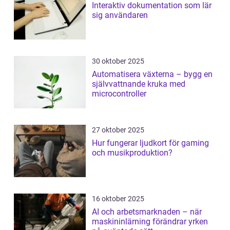
Interaktiv dokumentation som lär
sig användaren
30 oktober 2025
Automatisera växterna – bygg en
självvattnande kruka med
microcontroller
27 oktober 2025
Hur fungerar ljudkort för gaming
och musikproduktion?
16 oktober 2025
AI och arbetsmarknaden – när
maskininlärning förändrar yrken