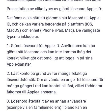
Presentation av olika typer av glömt lösenord Apple ID:
Det finns olika sätt att glömma sitt lösenord till Apple
ID, och de kan variera beroende på plattform (iOS,
MacOS) och enhet (iPhone, iPad, Mac). De vanligaste
typerna inkluderar:
1. Glömt lösenord för Apple ID: Användaren kan ha
glömt sitt lösenord och kan inte komma ihåg det
korrekt, vilket gör det omöjligt att logga in på sina
Apple-tjänster.
2. Låst konto på grund av för många felaktiga
lösenordsförsök: Om användaren anger fel lösenord för
många gånger i rad kan kontot bli låst, vilket förhindrar
åtkomst till Apple-tjänsterna.
3. Lösenord återställt av en annan användare
(exempelvis en familjemedlem): Ibland kan en