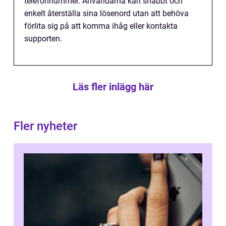
telefonnummer. Användarna kan snabbt och
enkelt återställa sina lösenord utan att behöva
förlita sig på att komma ihåg eller kontakta
supporten.
Läs fler inlägg här
Fler nyheter