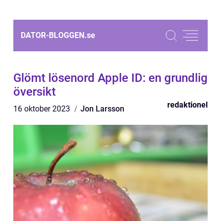
DATOR-BLOGGEN.
se
Glömt lösenord Apple ID: en grundlig
översikt
redaktionel
16 oktober 2023
Jon Larsson