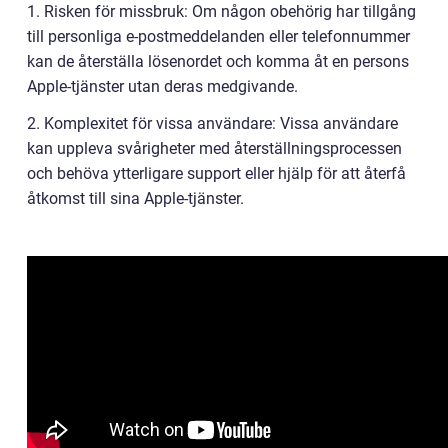
1. Risken för missbruk: Om någon obehörig har tillgång
till personliga e-postmeddelanden eller telefonnummer
kan de återställa lösenordet och komma åt en persons
Apple-tjänster utan deras medgivande.
2. Komplexitet för vissa användare: Vissa användare
kan uppleva svårigheter med återställningsprocessen
och behöva ytterligare support eller hjälp för att återfå
åtkomst till sina Apple-tjänster.