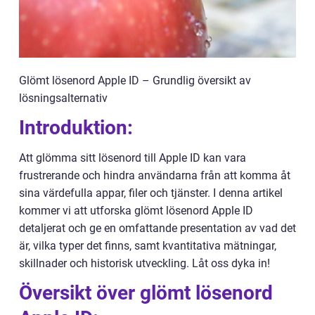
Glömt lösenord Apple ID – Grundlig översikt av
lösningsalternativ
Introduktion:
Att glömma sitt lösenord till Apple ID kan vara
frustrerande och hindra användarna från att komma åt
sina värdefulla appar, filer och tjänster. I denna artikel
kommer vi att utforska glömt lösenord Apple ID
detaljerat och ge en omfattande presentation av vad det
är, vilka typer det finns, samt kvantitativa mätningar,
skillnader och historisk utveckling. Låt oss dyka in!
Översikt över glömt lösenord