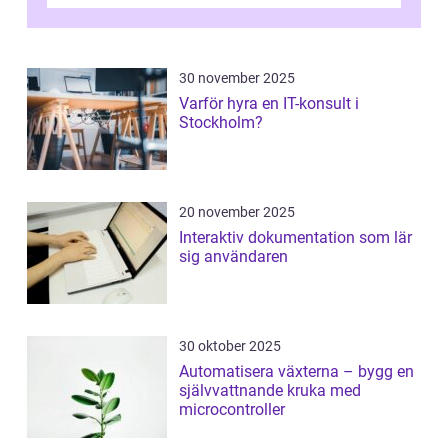
professionellt r...
30 november 2025
Varför hyra en IT-konsult i
Stockholm?
20 november 2025
Interaktiv dokumentation som lär
sig användaren
30 oktober 2025
Automatisera växterna – bygg en
självvattnande kruka med
microcontroller