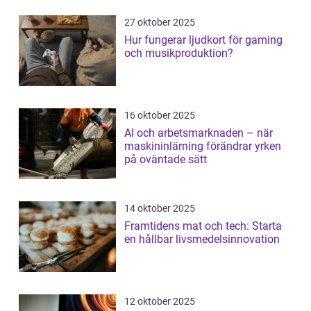
27 oktober 2025
Hur fungerar ljudkort för gaming
och musikproduktion?
16 oktober 2025
AI och arbetsmarknaden – när
maskininlärning förändrar yrken
på oväntade sätt
14 oktober 2025
Framtidens mat och tech: Starta
en hållbar livsmedelsinnovation
12 oktober 2025