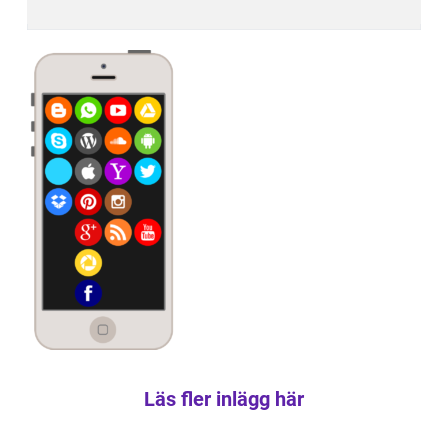
Läs fler inlägg här