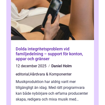
Dolda integritetsproblem vid
familjedelning – support för konton,
appar och gränser
12 december 2025
Daniel Holm
editorial
,
Hårdvara & Komponenter
Musikproduktion har aldrig varit mer
tillgängligt än idag. Med rätt programvara
kan både nybörjare och erfarna producenter
skapa, redigera och mixa musik med