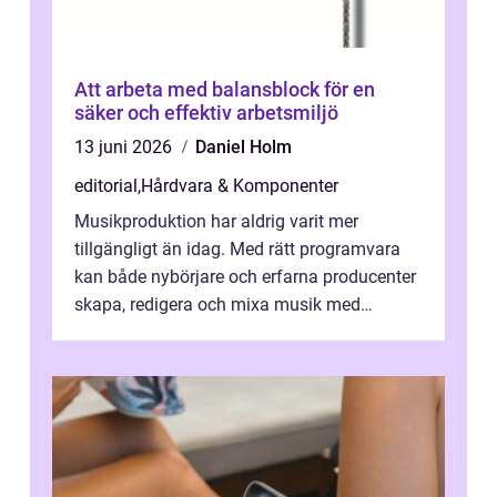
Att arbeta med balansblock för en
säker och effektiv arbetsmiljö
13 juni 2026
Daniel Holm
editorial
,
Hårdvara & Komponenter
Musikproduktion har aldrig varit mer
tillgängligt än idag. Med rätt programvara
kan både nybörjare och erfarna producenter
skapa, redigera och mixa musik med
professionellt r...