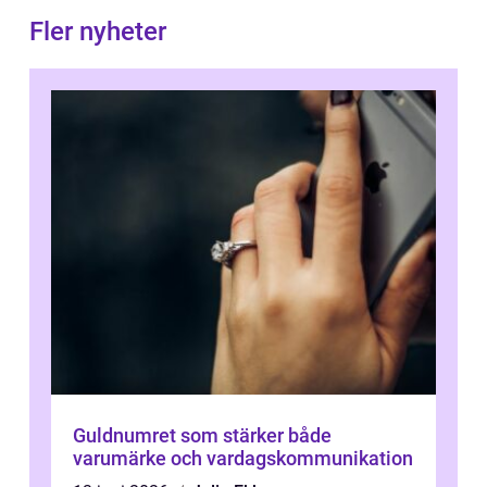
Fler nyheter
Guldnumret som stärker både
varumärke och vardagskommunikation