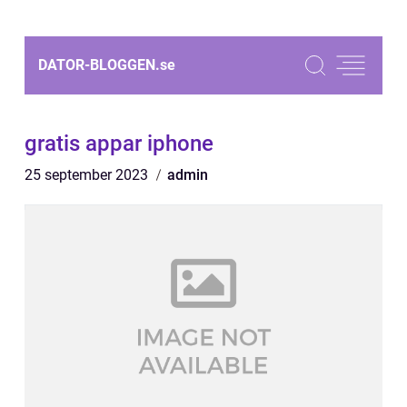
DATOR-BLOGGEN.
se
gratis appar iphone
25 september 2023
admin