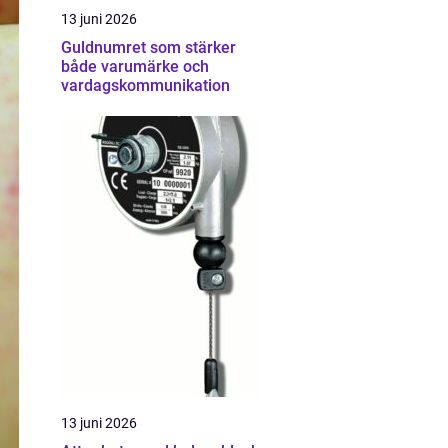
13 juni 2026
Guldnumret som stärker
både varumärke och
vardagskommunikation
13 juni 2026