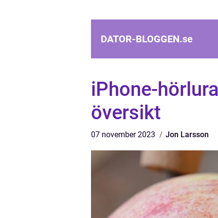
DATOR-BLOGGEN.
se
iPhone-hörlura
översikt
07 november 2023
Jon Larsson