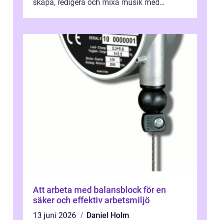
skapa, redigera och mixa musik med
professionellt r...
Att arbeta med balansblock för en
säker och effektiv arbetsmiljö
13 juni 2026
Daniel Holm