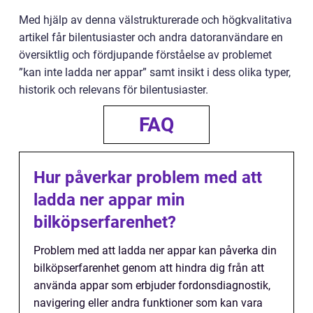
Med hjälp av denna välstrukturerade och högkvalitativa
artikel får bilentusiaster och andra datoranvändare en
översiktlig och fördjupande förståelse av problemet
”kan inte ladda ner appar” samt insikt i dess olika typer,
historik och relevans för bilentusiaster.
FAQ
Hur påverkar problem med att
ladda ner appar min
bilköpserfarenhet?
Problem med att ladda ner appar kan påverka din
bilköpserfarenhet genom att hindra dig från att
använda appar som erbjuder fordonsdiagnostik,
navigering eller andra funktioner som kan vara