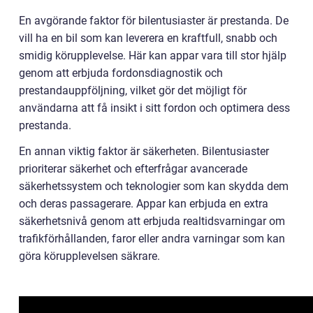
En avgörande faktor för bilentusiaster är prestanda. De
vill ha en bil som kan leverera en kraftfull, snabb och
smidig körupplevelse. Här kan appar vara till stor hjälp
genom att erbjuda fordonsdiagnostik och
prestandauppföljning, vilket gör det möjligt för
användarna att få insikt i sitt fordon och optimera dess
prestanda.
En annan viktig faktor är säkerheten. Bilentusiaster
prioriterar säkerhet och efterfrågar avancerade
säkerhetssystem och teknologier som kan skydda dem
och deras passagerare. Appar kan erbjuda en extra
säkerhetsnivå genom att erbjuda realtidsvarningar om
trafikförhållanden, faror eller andra varningar som kan
göra körupplevelsen säkrare.