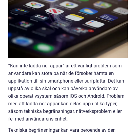
”Kan inte ladda ner appar” är ett vanligt problem som
användare kan stöta på när de försöker hämta en
applikation till sin smartphone eller surfplatta. Det kan
uppstå av olika skäl och kan påverka användare av
olika operativsystem såsom iOS och Android. Problem
med att ladda ner appar kan delas upp i olika typer,
såsom tekniska begränsningar, nätverksproblem eller
fel med användarens enhet.
Tekniska begränsningar kan vara beroende av den