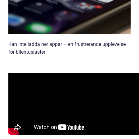
Kan inte ladda ner appar – en frustrerande upplevelse
för bilentusiaster