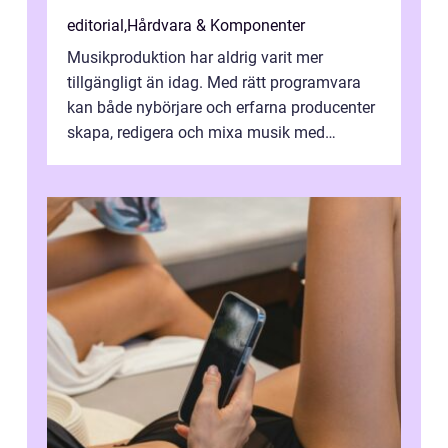
editorial
,
Hårdvara & Komponenter
Musikproduktion har aldrig varit mer
tillgängligt än idag. Med rätt programvara
kan både nybörjare och erfarna producenter
skapa, redigera och mixa musik med
professionellt r...