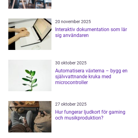
20 november 2025
Interaktiv dokumentation som lär
sig användaren
30 oktober 2025
Automatisera växterna – bygg en
självvattnande kruka med
microcontroller
27 oktober 2025
Hur fungerar ljudkort för gaming
och musikproduktion?