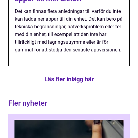
Det kan finnas flera anledningar till varför du inte
kan ladda ner appar till din enhet. Det kan bero på
tekniska begränsningar, nätverksproblem eller fel
med din enhet, till exempel att den inte har
tillräckligt med lagringsutrymme eller är för
gammal för att stödja den senaste appversionen.
Läs fler inlägg här
Fler nyheter