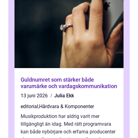
Guldnumret som stärker både
varumärke och vardagskommunikation
13 juni 2026
Julia Ekk
editorial
,
Hårdvara & Komponenter
Musikproduktion har aldrig varit mer
tillgängligt än idag. Med rätt programvara
kan både nybörjare och erfarna producenter