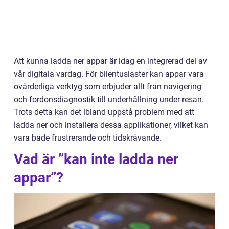
Att kunna ladda ner appar är idag en integrerad del av
vår digitala vardag. För bilentusiaster kan appar vara
ovärderliga verktyg som erbjuder allt från navigering
och fordonsdiagnostik till underhållning under resan.
Trots detta kan det ibland uppstå problem med att
ladda ner och installera dessa applikationer, vilket kan
vara både frustrerande och tidskrävande.
Vad är ”kan inte ladda ner
appar”?