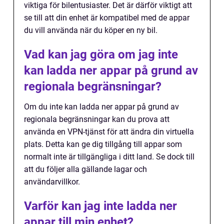
viktiga för bilentusiaster. Det är därför viktigt att
se till att din enhet är kompatibel med de appar
du vill använda när du köper en ny bil.
Vad kan jag göra om jag inte
kan ladda ner appar på grund av
regionala begränsningar?
Om du inte kan ladda ner appar på grund av
regionala begränsningar kan du prova att
använda en VPN-tjänst för att ändra din virtuella
plats. Detta kan ge dig tillgång till appar som
normalt inte är tillgängliga i ditt land. Se dock till
att du följer alla gällande lagar och
användarvillkor.
Varför kan jag inte ladda ner
appar till min enhet?