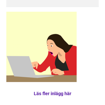
Läs fler inlägg här