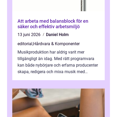
Att arbeta med balansblock för en
säker och effektiv arbetsmiljö
13 juni 2026
Daniel Holm
editorial
,
Hårdvara & Komponenter
Musikproduktion har aldrig varit mer
tillgängligt än idag. Med rätt programvara
kan både nybörjare och erfarna producenter
skapa, redigera och mixa musik med
professionellt r...