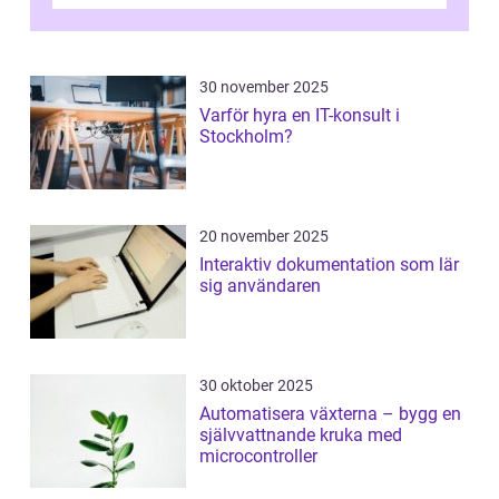
professionellt r...
30 november 2025
Varför hyra en IT-konsult i
Stockholm?
20 november 2025
Interaktiv dokumentation som lär
sig användaren
30 oktober 2025
Automatisera växterna – bygg en
självvattnande kruka med
microcontroller