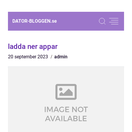
DATOR-BLOGGEN.
se
ladda ner appar
20 september 2023
admin