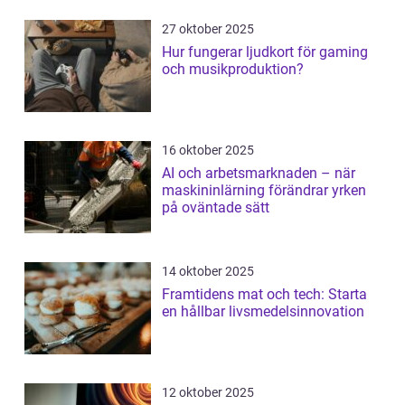
27 oktober 2025
Hur fungerar ljudkort för gaming
och musikproduktion?
16 oktober 2025
AI och arbetsmarknaden – när
maskininlärning förändrar yrken
på oväntade sätt
14 oktober 2025
Framtidens mat och tech: Starta
en hållbar livsmedelsinnovation
12 oktober 2025