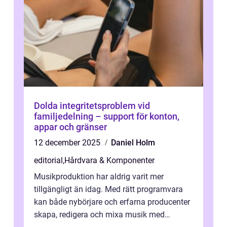
Dolda integritetsproblem vid
familjedelning – support för konton,
appar och gränser
12 december 2025
Daniel Holm
editorial
,
Hårdvara & Komponenter
Musikproduktion har aldrig varit mer
tillgängligt än idag. Med rätt programvara
kan både nybörjare och erfarna producenter
skapa, redigera och mixa musik med