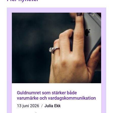
Guldnumret som stärker både
varumärke och vardagskommunikation
13 juni 2026
Julia Ekk