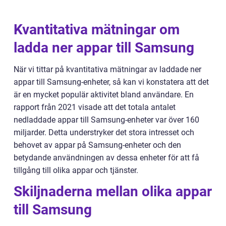
Kvantitativa mätningar om
ladda ner appar till Samsung
När vi tittar på kvantitativa mätningar av laddade ner
appar till Samsung-enheter, så kan vi konstatera att det
är en mycket populär aktivitet bland användare. En
rapport från 2021 visade att det totala antalet
nedladdade appar till Samsung-enheter var över 160
miljarder. Detta understryker det stora intresset och
behovet av appar på Samsung-enheter och den
betydande användningen av dessa enheter för att få
tillgång till olika appar och tjänster.
Skiljnaderna mellan olika appar
till Samsung