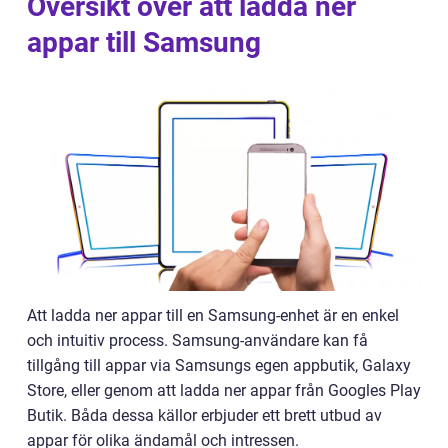
Översikt över att ladda ner
appar till Samsung
Att ladda ner appar till en Samsung-enhet är en enkel
och intuitiv process. Samsung-användare kan få
tillgång till appar via Samsungs egen appbutik, Galaxy
Store, eller genom att ladda ner appar från Googles Play
Butik. Båda dessa källor erbjuder ett brett utbud av
appar för olika ändamål och intressen.