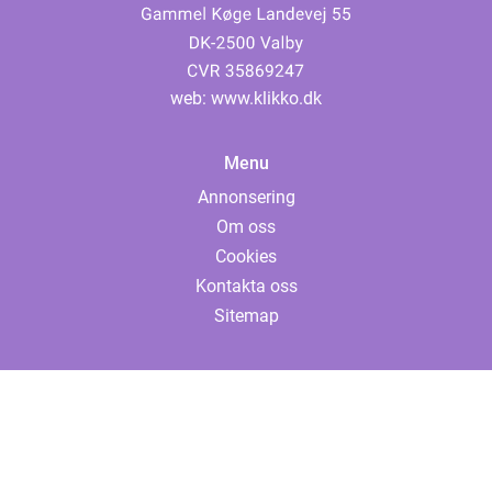
web:
www.klikko.dk
Menu
Annonsering
Om oss
Cookies
Kontakta oss
Sitemap