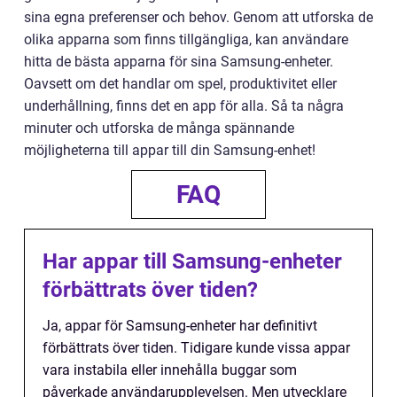
sina egna preferenser och behov. Genom att utforska de
olika apparna som finns tillgängliga, kan användare
hitta de bästa apparna för sina Samsung-enheter.
Oavsett om det handlar om spel, produktivitet eller
underhållning, finns det en app för alla. Så ta några
minuter och utforska de många spännande
möjligheterna till appar till din Samsung-enhet!
FAQ
Har appar till Samsung-enheter
förbättrats över tiden?
Ja, appar för Samsung-enheter har definitivt
förbättrats över tiden. Tidigare kunde vissa appar
vara instabila eller innehålla buggar som
påverkade användarupplevelsen. Men utvecklare