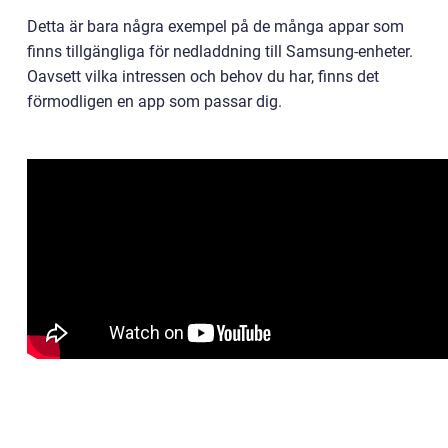
Detta är bara några exempel på de många appar som
finns tillgängliga för nedladdning till Samsung-enheter.
Oavsett vilka intressen och behov du har, finns det
förmodligen en app som passar dig.