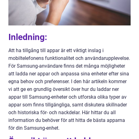
Inledning:
Att ha tillgång till appar är ett viktigt inslag i
mobiltelefonens funktionalitet och användarupplevelse.
För Samsung-användare finns det många möjligheter
att ladda ner appar och anpassa sina enheter efter sina
egna behov och preferenser. I den här artikeln kommer
vi att ge en grundlig översikt över hur du laddar ner
appar till Samsung-enheter och utforska olika typer av
appar som finns tillgängliga, samt diskutera skillnader
och historiska för- och nackdelar. Här hittar du all
information du behöver för att hitta de bästa apparna
för din Samsung-enhet.