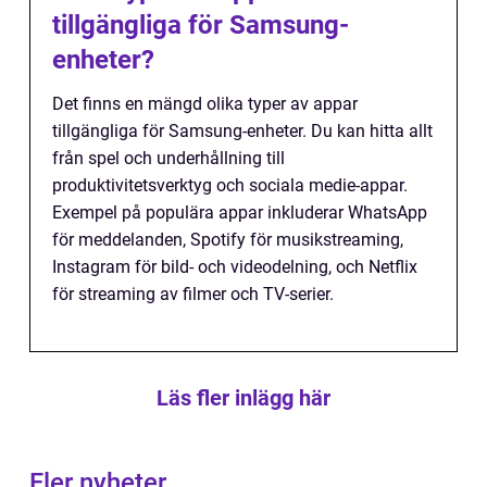
tillgängliga för Samsung-
enheter?
Det finns en mängd olika typer av appar
tillgängliga för Samsung-enheter. Du kan hitta allt
från spel och underhållning till
produktivitetsverktyg och sociala medie-appar.
Exempel på populära appar inkluderar WhatsApp
för meddelanden, Spotify för musikstreaming,
Instagram för bild- och videodelning, och Netflix
för streaming av filmer och TV-serier.
Läs fler inlägg här
Fler nyheter