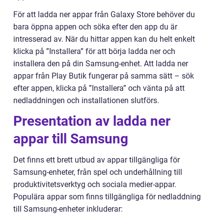
För att ladda ner appar från Galaxy Store behöver du
bara öppna appen och söka efter den app du är
intresserad av. När du hittar appen kan du helt enkelt
klicka på ”Installera” för att börja ladda ner och
installera den på din Samsung-enhet. Att ladda ner
appar från Play Butik fungerar på samma sätt – sök
efter appen, klicka på ”Installera” och vänta på att
nedladdningen och installationen slutförs.
Presentation av ladda ner
appar till Samsung
Det finns ett brett utbud av appar tillgängliga för
Samsung-enheter, från spel och underhållning till
produktivitetsverktyg och sociala medier-appar.
Populära appar som finns tillgängliga för nedladdning
till Samsung-enheter inkluderar: