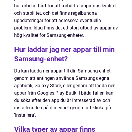
har arbetat hårt för att förbättra apparnas kvalitet
och stabilitet, och det finns regelbundna
uppdateringar för att adressera eventuella
problem. Idag finns det ett stort utbud av appar av
hög kvalitet för Samsung-enheter.
Hur laddar jag ner appar till min
Samsung-enhet?
Du kan ladda ner appar till din Samsung-enhet
genom att antingen använda Samsungs egna
appbutik, Galaxy Store, eller genom att ladda ner
appar från Googles Play Butik. I båda fallen kan
du söka efter den app du är intresserad av och
installera den på din enhet genom att klicka på
'Installera'.
Vilka typer av appar finns