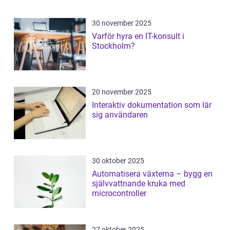
30 november 2025
Varför hyra en IT-konsult i
Stockholm?
20 november 2025
Interaktiv dokumentation som lär
sig användaren
30 oktober 2025
Automatisera växterna – bygg en
självvattnande kruka med
microcontroller
27 oktober 2025