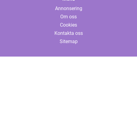
Annonsering
Om oss
Cookies
Kontakta oss
Sitemap