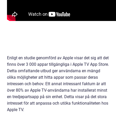
Enligt en studie genomförd av Apple visar det sig att det
finns över 3 000 appar tillgängliga i Apple TV App Store.
Detta omfattande utbud ger användarna en mängd
olika möjligheter att hitta appar som passar deras
intressen och behov. Ett annat intressant faktum är att
över 80% av Apple TV-användarna har installerat minst
en tredjepartsapp på sin enhet. Detta visar på det stora
intresset för att anpassa och utöka funktionaliteten hos
Apple TV.