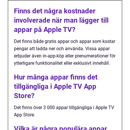
Finns det några kostnader
involverade när man lägger till
appar på Apple TV?
Det finns både gratis appar och appar som kostar
pengar att ladda ner och använda. Vissa appar
erbjuder även in-app-köp eller prenumerationer för
ytterligare funktionalitet eller exklusivt innehåll.
Hur många appar finns det
tillgängliga i Apple TV App
Store?
Det finns över 3 000 appar tillgängliga i Apple TV
App Store.
Vilka är några populära appar