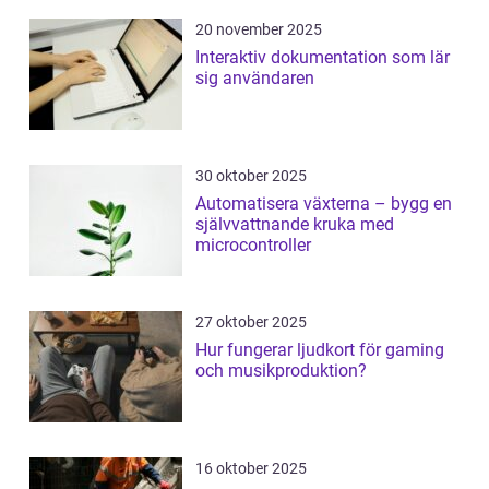
20 november 2025
Interaktiv dokumentation som lär
sig användaren
30 oktober 2025
Automatisera växterna – bygg en
självvattnande kruka med
microcontroller
27 oktober 2025
Hur fungerar ljudkort för gaming
och musikproduktion?
16 oktober 2025