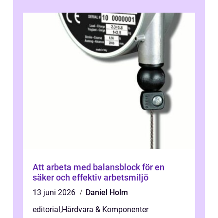
Att arbeta med balansblock för en
säker och effektiv arbetsmiljö
13 juni 2026
Daniel Holm
editorial
,
Hårdvara & Komponenter