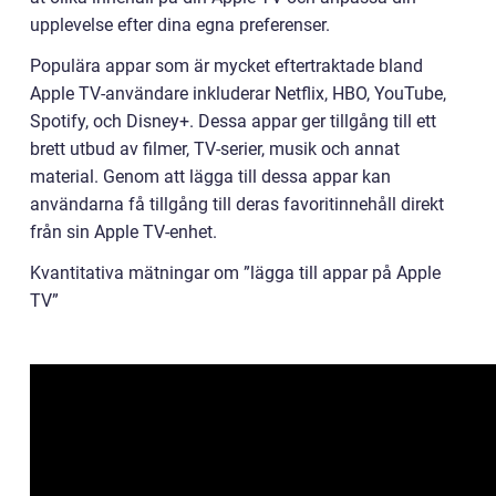
upplevelse efter dina egna preferenser.
Populära appar som är mycket eftertraktade bland
Apple TV-användare inkluderar Netflix, HBO, YouTube,
Spotify, och Disney+. Dessa appar ger tillgång till ett
brett utbud av filmer, TV-serier, musik och annat
material. Genom att lägga till dessa appar kan
användarna få tillgång till deras favoritinnehåll direkt
från sin Apple TV-enhet.
Kvantitativa mätningar om ”lägga till appar på Apple
TV”