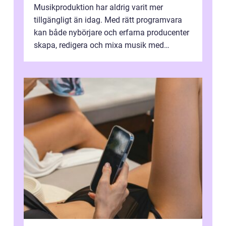
Musikproduktion har aldrig varit mer
tillgängligt än idag. Med rätt programvara
kan både nybörjare och erfarna producenter
skapa, redigera och mixa musik med
professionellt r...