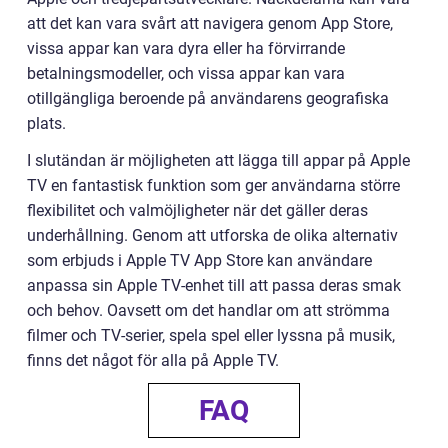
att det kan vara svårt att navigera genom App Store,
vissa appar kan vara dyra eller ha förvirrande
betalningsmodeller, och vissa appar kan vara
otillgängliga beroende på användarens geografiska
plats.
I slutändan är möjligheten att lägga till appar på Apple
TV en fantastisk funktion som ger användarna större
flexibilitet och valmöjligheter när det gäller deras
underhållning. Genom att utforska de olika alternativ
som erbjuds i Apple TV App Store kan användare
anpassa sin Apple TV-enhet till att passa deras smak
och behov. Oavsett om det handlar om att strömma
filmer och TV-serier, spela spel eller lyssna på musik,
finns det något för alla på Apple TV.
FAQ