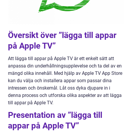
Översikt över ”lägga till appar
på Apple TV”
Att lägga till appar på Apple TV är ett enkelt sätt att
anpassa din underhållningsupplevelse och ta del av en
mängd olika innehåll. Med hjälp av Apple TV App Store
kan du välja och installera appar som passar dina
intressen och önskemål. Låt oss dyka djupare in i
denna process och utforska olika aspekter av att lägga
till appar på Apple TV.
Presentation av ”lägga till
appar på Apple TV”