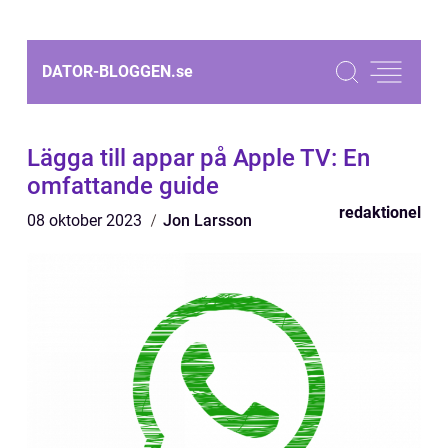
DATOR-BLOGGEN.
se
Lägga till appar på Apple TV: En
omfattande guide
redaktionel
08 oktober 2023
Jon Larsson