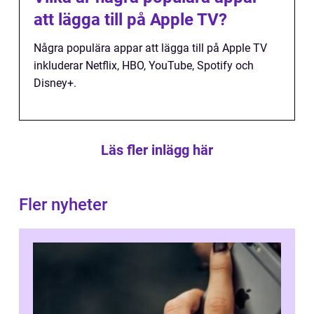
att lägga till på Apple TV?
Några populära appar att lägga till på Apple TV
inkluderar Netflix, HBO, YouTube, Spotify och
Disney+.
Läs fler inlägg här
Fler nyheter