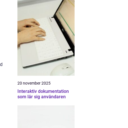
ed
20 november 2025
Interaktiv dokumentation
som lär sig användaren