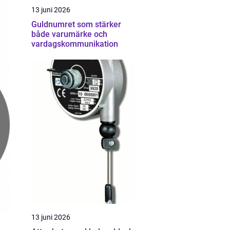
13 juni 2026
Guldnumret som stärker
både varumärke och
vardagskommunikation
13 juni 2026