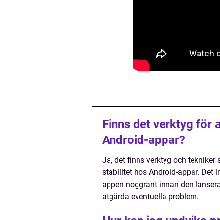
Finns det verktyg för a
Android-appar?
Ja, det finns verktyg och teknike
stabilitet hos Android-appar. Det 
appen noggrant innan den lansera
åtgärda eventuella problem.