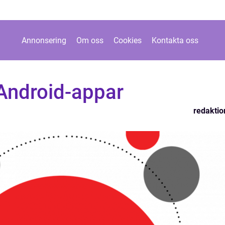
Annonsering
Om oss
Cookies
Kontakta oss
Android-appar
redaktio