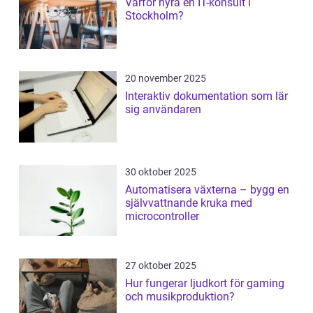
Varför hyra en IT-konsult i
Stockholm?
20 november 2025
Interaktiv dokumentation som lär
sig användaren
30 oktober 2025
Automatisera växterna – bygg en
självvattnande kruka med
microcontroller
27 oktober 2025
Hur fungerar ljudkort för gaming
och musikproduktion?