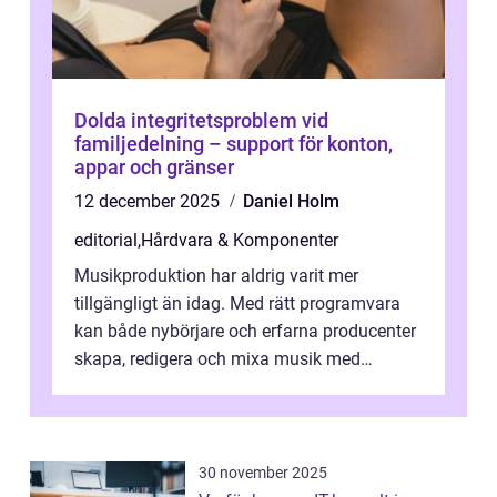
Dolda integritetsproblem vid
familjedelning – support för konton,
appar och gränser
12 december 2025
Daniel Holm
editorial
,
Hårdvara & Komponenter
Musikproduktion har aldrig varit mer
tillgängligt än idag. Med rätt programvara
kan både nybörjare och erfarna producenter
skapa, redigera och mixa musik med
professionellt r...
30 november 2025