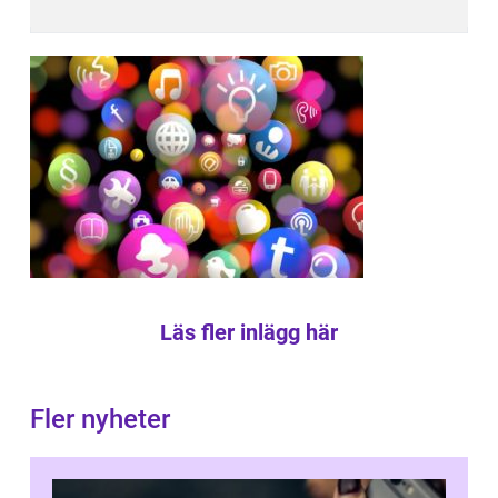
Läs fler inlägg här
Fler nyheter