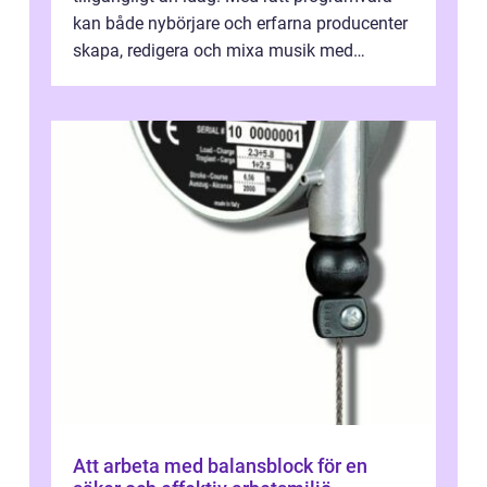
kan både nybörjare och erfarna producenter
skapa, redigera och mixa musik med
professionellt r...
Att arbeta med balansblock för en