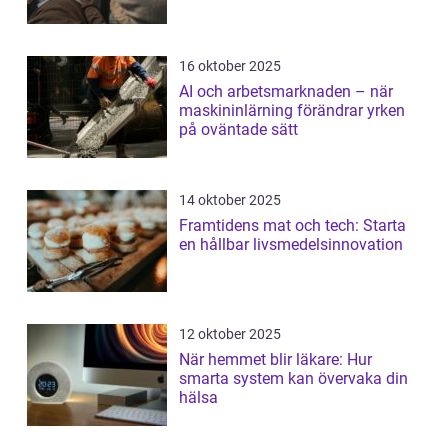
16 oktober 2025
AI och arbetsmarknaden – när
maskininlärning förändrar yrken
på oväntade sätt
14 oktober 2025
Framtidens mat och tech: Starta
en hållbar livsmedelsinnovation
12 oktober 2025
När hemmet blir läkare: Hur
smarta system kan övervaka din
hälsa