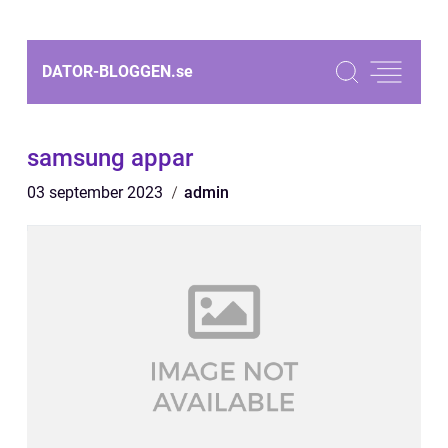
DATOR-BLOGGEN.
se
samsung appar
03 september 2023
admin