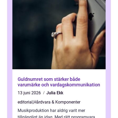
Guldnumret som stärker både
varumärke och vardagskommunikation
13 juni 2026
Julia Ekk
editorial
,
Hårdvara & Komponenter
Musikproduktion har aldrig varit mer
tillgängligt än idag. Med rätt programvara