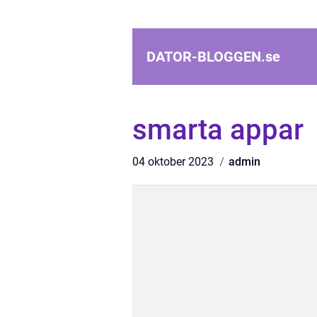
DATOR-BLOGGEN.
se
smarta appar
04 oktober 2023
admin