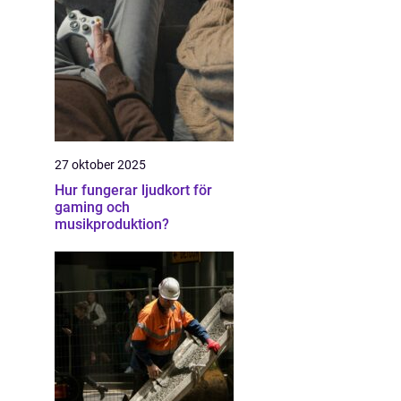
27 oktober 2025
Hur fungerar ljudkort för
gaming och
musikproduktion?