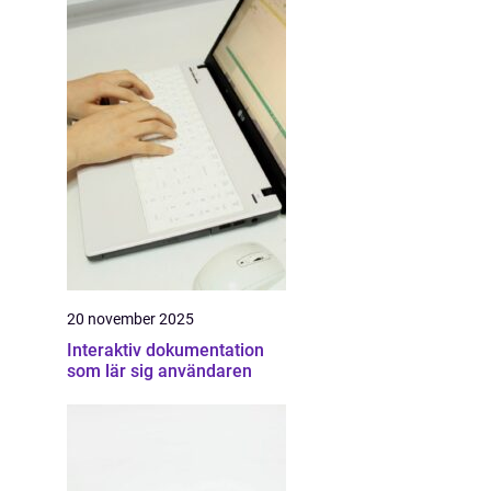
20 november 2025
Interaktiv dokumentation
som lär sig användaren