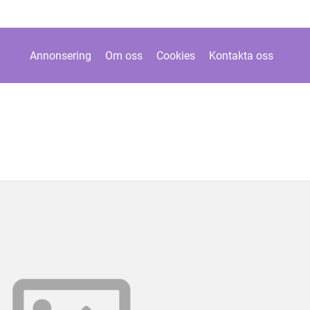
Annonsering
Om oss
Cookies
Kontakta oss