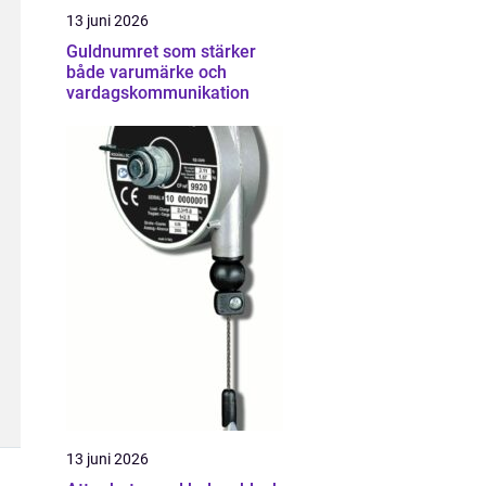
13 juni 2026
Guldnumret som stärker
både varumärke och
vardagskommunikation
13 juni 2026