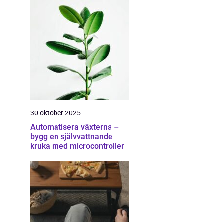
30 oktober 2025
Automatisera växterna –
bygg en självvattnande
kruka med microcontroller