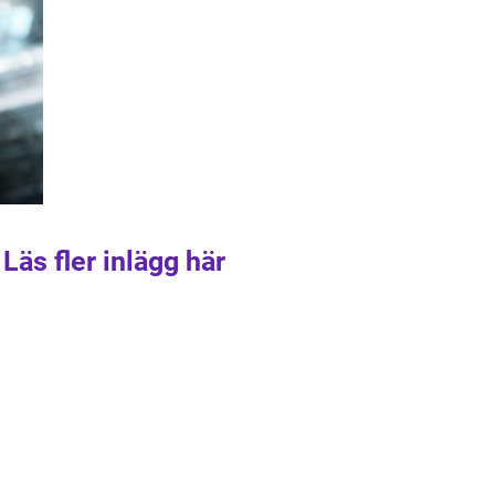
Läs fler inlägg här