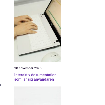
20 november 2025
Interaktiv dokumentation
som lär sig användaren
a