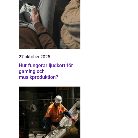
27 oktober 2025
Hur fungerar ljudkort för
gaming och
musikproduktion?
n