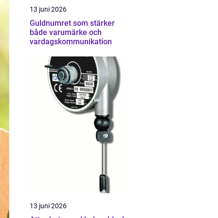
13 juni 2026
Guldnumret som stärker
både varumärke och
vardagskommunikation
13 juni 2026