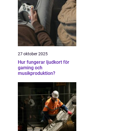
27 oktober 2025
Hur fungerar ljudkort för
gaming och
musikproduktion?