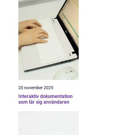
20 november 2025
Interaktiv dokumentation
som lär sig användaren