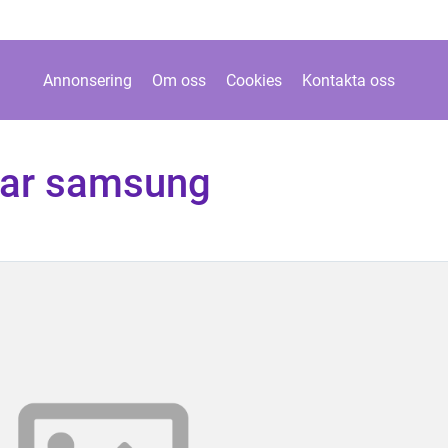
Annonsering
Om oss
Cookies
Kontakta oss
par samsung