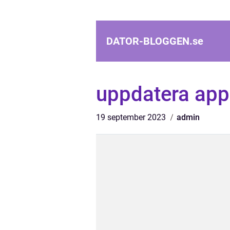
DATOR-BLOGGEN.
se
uppdatera ap
19 september 2023
admin