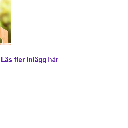
Läs fler inlägg här