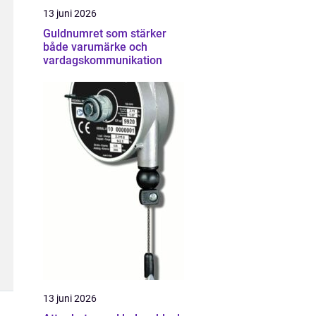
13 juni 2026
Guldnumret som stärker
både varumärke och
vardagskommunikation
13 juni 2026