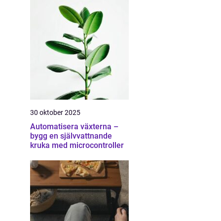
30 oktober 2025
Automatisera växterna –
bygg en självvattnande
kruka med microcontroller