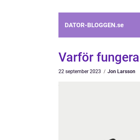
DATOR-BLOGGEN.
se
Varför fungera
22 september 2023
Jon Larsson