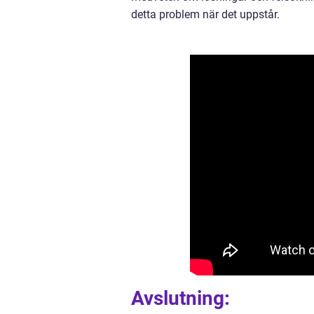
detta problem när det uppstår.
Avslutning: