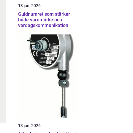
13 juni 2026
Guldnumret som stärker
både varumärke och
vardagskommunikation
13 juni 2026